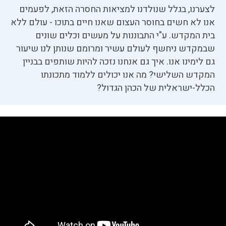
לצערנו, בגלל שנולדנו למציאות החסרה הזאת, לפעמים
אנו לא חשים בחוסר העצום שאנו חיים בתוכו - עולם ללא
בית המקדש. ע"י התבוננות על מעשים וכלים שונים
שבמקדש ניחשף לעולם עשיר ומרומם שנותן לנו שיעור
גם לימינו אנו. איך גם אנחנו נזכה להיות שותפים בבניין
המקדש השלישי? מה אנו יכולים ללמוד מתכונתו
הכלל-ישראלית של הכהן הגדול?