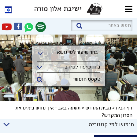
בחר שיעור לפי נושא
בחר שיעור לפי נושא
בחר שיעור לפי רב
דף הבית
»
מבית המדרש
»
תשעה באב - איך נחוש בימינו את
חסרון המקדש?
חיפוש לפי קטגוריה