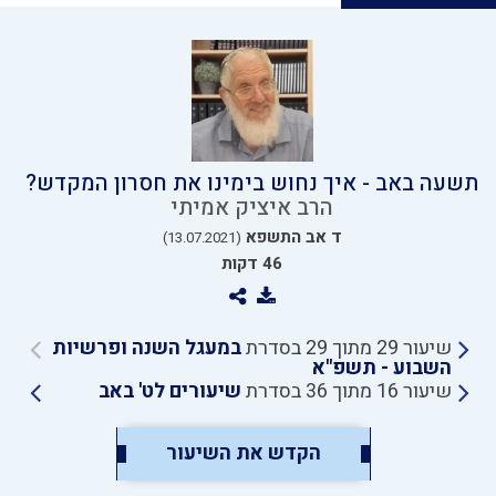
תשעה באב - איך נחוש בימינו את חסרון המקדש?
הרב איציק אמיתי
ד אב התשפא
(13.07.2021)
46 דקות
שיעור 29 מתוך 29 בסדרת
במעגל השנה ופרשיות
השבוע - תשפ"א
שיעור 16 מתוך 36 בסדרת
שיעורים לט' באב
הקדש את השיעור