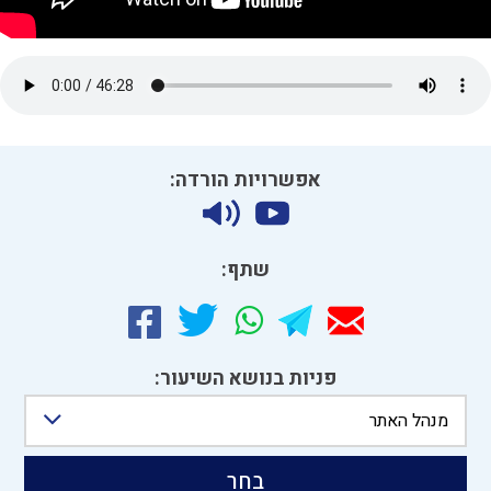
אפשרויות הורדה:
שתף:
פניות בנושא השיעור:
מנהל האתר
בחר