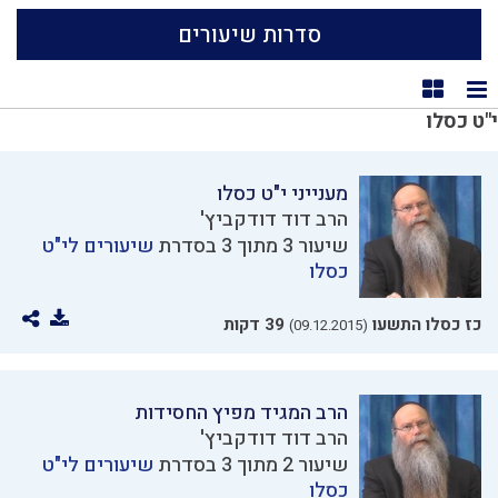
סדרות שיעורים
תצוגת רשימה
תצוגת קוביות
י"ט כסלו
מענייני י"ט כסלו
הרב דוד דודקביץ'
שיעור 3 מתוך 3 בסדרת
שיעורים לי"ט
כסלו
כז כסלו התשעו
39 דקות
(09.12.2015)
הרב המגיד מפיץ החסידות
הרב דוד דודקביץ'
שיעור 2 מתוך 3 בסדרת
שיעורים לי"ט
כסלו