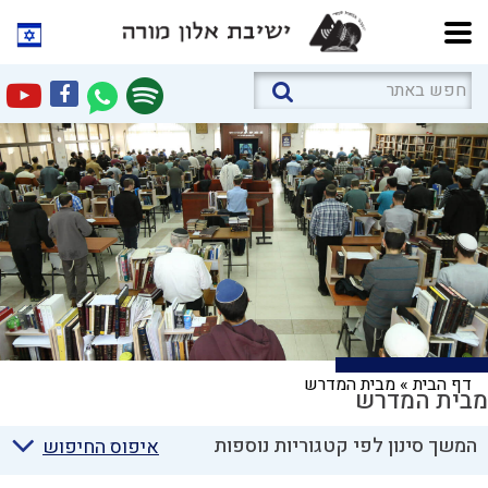
דף הבית
»
מבית המדרש
מבית המדרש
המשך סינון לפי קטגוריות נוספות
איפוס החיפוש