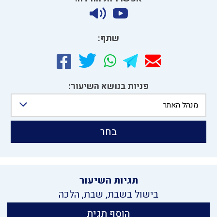
שתף:
פניות בנושא השיעור:
מנהל האתר
בחר
תגיות השיעור
בישול בשבת
,
שבת
,
הלכה
הוסף תגית