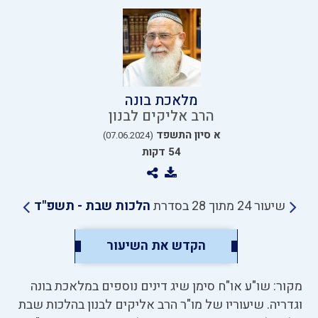
מלאכת בונה
הרב אליקים לבנון
א סיון התשפד
(07.06.2024)
54 דקות
שיעור 24 מתוך 28 בסדרת
הלכות שבת - תשפ"ד
הקדש את השיעור
מקור: שו"ע או"ח סימן שיג דינים נוספים במלאכת בונה
וגדריה. שיעוריו של מו"ר הרב אליקים לבנון בהלכות שבת