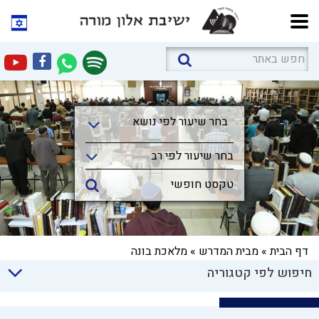
בחר שיעור לפי נושא
בחר שיעור לפי נושא
בחר שיעור לפי רב
דף הבית
»
מבית המדרש
»
מלאכת בונה
חיפוש לפי קטגוריה