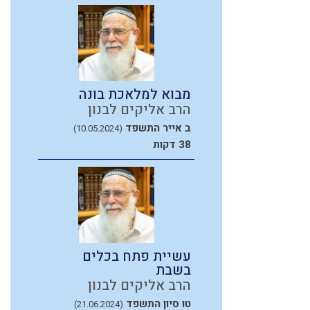
מבוא למלאכת בונה
הרב אליקים לבנון
ב אייר התשפד
(10.05.2024)
38 דקות
עשיית פתח בכלים
בשבת
הרב אליקים לבנון
טו סיון התשפד
(21.06.2024)