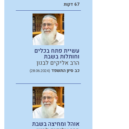
67 דקות
עשיית פתח בכלים
וחותלות בשבת
הרב אליקים לבנון
כב סיון התשפד
(28.06.2024)
אוהל ומחיצה בשבת