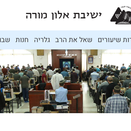
ת שיעורים
שאל את הרב
גלריה
חנות
שבו