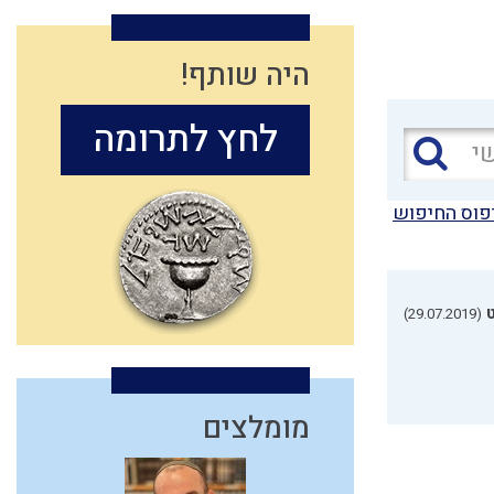
היה שותף!
לחץ לתרומה
פוס החיפוש
(29.07.2019)
מומלצים