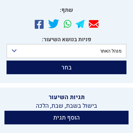
שתף:
פניות בנושא השיעור:
מנהל האתר
בחר
תגיות השיעור
בישול בשבת
,
שבת
,
הלכה
הוסף תגית