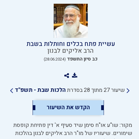
עשיית פתח בכלים וחותלות בשבת
הרב אליקים לבנון
כב סיון התשפד
(28.06.2024)
שיעור 27 מתוך 28 בסדרת
הלכות שבת - תשפ"ד
הקדש את השיעור
מקור: שו"ע או"ח סימן שיד סעיף א' דין פתיחת קופסת
שימורים. שיעוריו של מו"ר הרב אליקים לבנון בהלכות