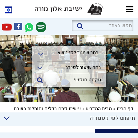
בחר שיעור לפי נושא
בחר שיעור לפי נושא
בחר שיעור לפי רב
דף הבית
»
מבית המדרש
»
עשיית פתח בכלים וחותלות בשבת
חיפוש לפי קטגוריה