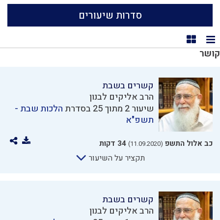
סדרות שיעורים
תצוגת רשימה
תצוגת קוביות
קושר
קשרים בשבת
הרב אליקים לבנון
שיעור 2 מתוך 25 בסדרת
הלכות שבת -
תשפ"א
כב אלול התשפ
34 דקות
(11.09.2020)
תקציר על השיעור
קשרים בשבת
הרב אליקים לבנון