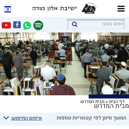
דף הבית
»
מבית המדרש
מבית המדרש
המשך סינון לפי קטגוריות נוספות
איפוס החיפוש