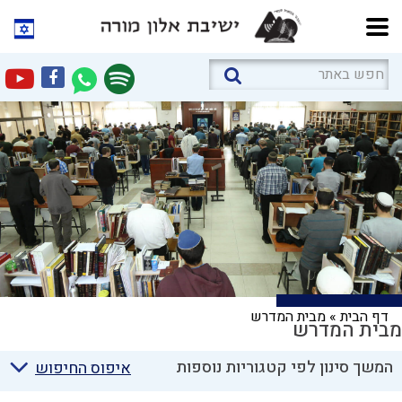
דף הבית
»
מבית המדרש
מבית המדרש
המשך סינון לפי קטגוריות נוספות
איפוס החיפוש