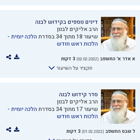
דינים נוספים בקידוש לבנה
הרב אליקים לבנון
שיעור 18 מתוך 34 בסדרת
הלכה יומית -
הלכות ראש חודש
א אדר א' התשפב
3 דקות
(02.02.2022)
תקציר על השיעור
סדר קידוש לבנה
הרב אליקים לבנון
שיעור 17 מתוך 34 בסדרת
הלכה יומית -
הלכות ראש חודש
ל שבט התשפב
3 דקות
(01.02.2022)