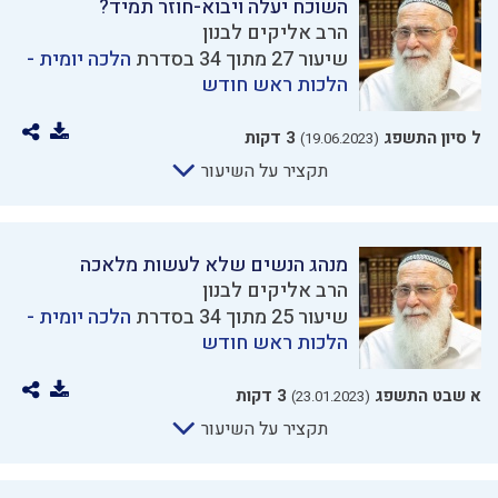
השוכח יעלה ויבוא-חוזר תמיד?
הרב אליקים לבנון
שיעור 27 מתוך 34 בסדרת
הלכה יומית -
הלכות ראש חודש
ל סיון התשפג
3 דקות
(19.06.2023)
תקציר על השיעור
מנהג הנשים שלא לעשות מלאכה
הרב אליקים לבנון
שיעור 25 מתוך 34 בסדרת
הלכה יומית -
הלכות ראש חודש
א שבט התשפג
3 דקות
(23.01.2023)
תקציר על השיעור