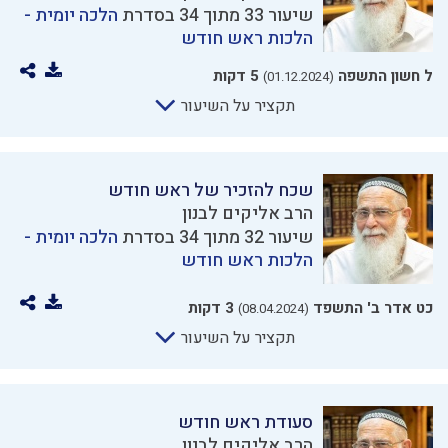
שיעור 33 מתוך 34 בסדרת
הלכה יומית -
הלכות ראש חודש
ל חשון התשפה
5 דקות
(01.12.2024)
תקציר על השיעור
שכח להזכיר של ראש חודש
הרב אליקים לבנון
שיעור 32 מתוך 34 בסדרת
הלכה יומית -
הלכות ראש חודש
כט אדר ב' התשפד
3 דקות
(08.04.2024)
תקציר על השיעור
סעודת ראש חודש
הרב אליקים לבנון