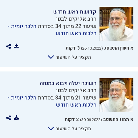
קדושת ראש חודש
הרב אליקים לבנון
שיעור 22 מתוך 34 בסדרת
הלכה יומית -
הלכות ראש חודש
א חשון התשפג
3 דקות
(26.10.2022)
תקציר על השיעור
השוכח יעלה ויבוא במנחה
הרב אליקים לבנון
שיעור 21 מתוך 34 בסדרת
הלכה יומית -
הלכות ראש חודש
א תמוז התשפב
2 דקות
(30.06.2022)
תקציר על השיעור