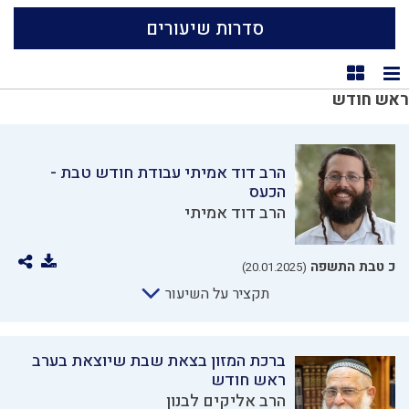
סדרות שיעורים
תצוגת רשימה
תצוגת קוביות
ראש חודש
הרב דוד אמיתי עבודת חודש טבת -
הכעס
הרב דוד אמיתי
כ טבת התשפה
(20.01.2025)
תקציר על השיעור
ברכת המזון בצאת שבת שיוצאת בערב
ראש חודש
הרב אליקים לבנון