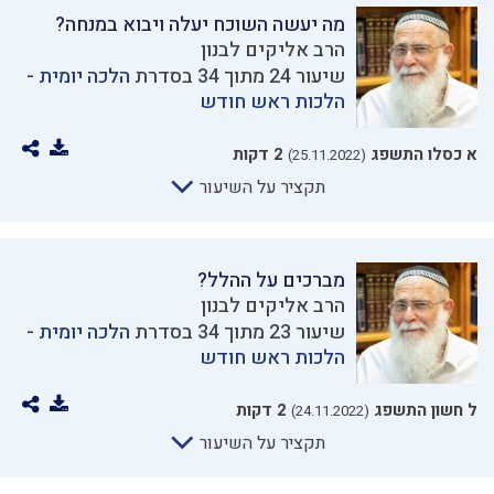
מה יעשה השוכח יעלה ויבוא במנחה?
הרב אליקים לבנון
שיעור 24 מתוך 34 בסדרת
הלכה יומית -
הלכות ראש חודש
א כסלו התשפג
2 דקות
(25.11.2022)
תקציר על השיעור
מברכים על ההלל?
הרב אליקים לבנון
שיעור 23 מתוך 34 בסדרת
הלכה יומית -
הלכות ראש חודש
ל חשון התשפג
2 דקות
(24.11.2022)
תקציר על השיעור