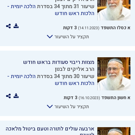
שיעור 31 מתוך 34 בסדרת
הלכה יומית -
הלכות ראש חודש
א כסלו התשפד
3 דקות
(14.11.2023)
תקציר על השיעור
מצוות ריבוי סעודות בראש חודש
הרב אליקים לבנון
שיעור 30 מתוך 34 בסדרת
הלכה יומית -
הלכות ראש חודש
א חשון התשפד
3 דקות
(16.10.2023)
תקציר על השיעור
ארבעה עולים לתורה וטעם ביטול מלאכה