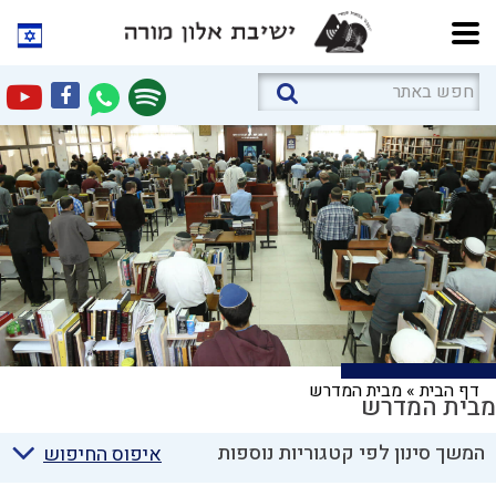
דף הבית
»
מבית המדרש
מבית המדרש
המשך סינון לפי קטגוריות נוספות
איפוס החיפוש