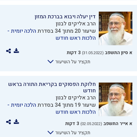
דין יעלה ויבוא בברכת המזון
הרב אליקים לבנון
שיעור 20 מתוך 34 בסדרת
הלכה יומית -
הלכות ראש חודש
א סיון התשפב
3 דקות
(31.05.2022)
תקציר על השיעור
חלוקת הפסוקים בקריאת התורה בראש
חודש
הרב אליקים לבנון
שיעור 19 מתוך 34 בסדרת
הלכה יומית -
הלכות ראש חודש
א אייר התשפב
3 דקות
(02.05.2022)
תקציר על השיעור