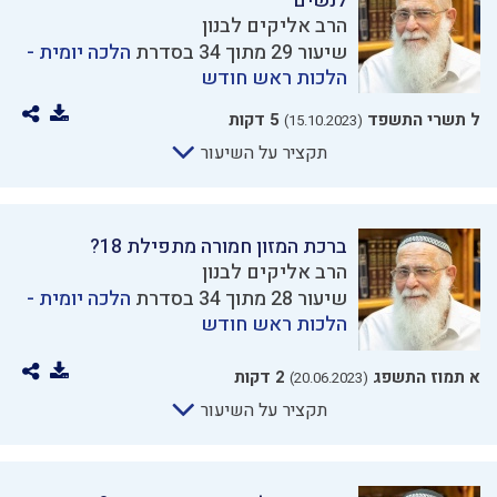
לנשים
הרב אליקים לבנון
שיעור 29 מתוך 34 בסדרת
הלכה יומית -
הלכות ראש חודש
ל תשרי התשפד
5 דקות
(15.10.2023)
תקציר על השיעור
ברכת המזון חמורה מתפילת 18?
הרב אליקים לבנון
שיעור 28 מתוך 34 בסדרת
הלכה יומית -
הלכות ראש חודש
א תמוז התשפג
2 דקות
(20.06.2023)
תקציר על השיעור