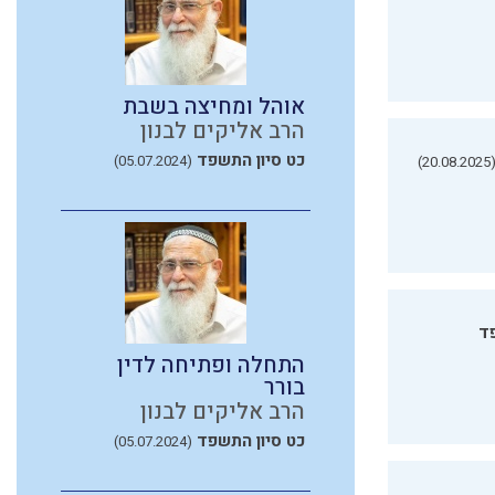
אוהל ומחיצה בשבת
הרב אליקים לבנון
כט סיון התשפד
(05.07.2024)
(20.08.20
ד
התחלה ופתיחה לדין
בורר
הרב אליקים לבנון
כט סיון התשפד
(05.07.2024)