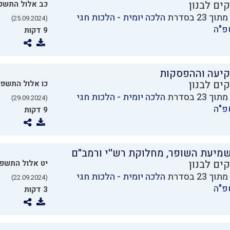
ים לבנון
כב אלול התשפ
הלכה יומית - הלכות חגי
(25.09.2024)
פ"ה
9 דקות
קיעה וההפסקות
ים לבנון
כו אלול התשפ
הלכה יומית - הלכות חגי
(29.09.2024)
פ"ה
9 דקות
מיעת השופר, מחלוקת רש''י ורמב"ם
ים לבנון
יט אלול התשפ
הלכה יומית - הלכות חגי
(22.09.2024)
פ"ה
3 דקות