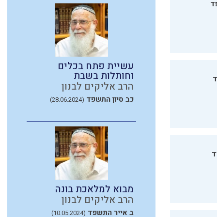
ד
עשיית פתח בכלים
וחותלות בשבת
ד
הרב אליקים לבנון
כב סיון התשפד
(28.06.2024)
ד
מבוא למלאכת בונה
הרב אליקים לבנון
ב אייר התשפד
(10.05.2024)