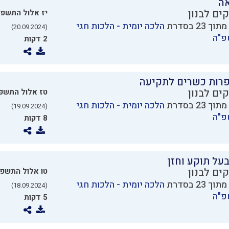
אה
ים לבנון
יז אלול התשפ
הלכה יומית - הלכות חגי
(20.09.2024)
פ"ה
2 דקות
פרות כשרים לתקיעה
ים לבנון
טז אלול התשפ
הלכה יומית - הלכות חגי
(19.09.2024)
פ"ה
8 דקות
על תוקע וחזן
ים לבנון
טו אלול התשפ
הלכה יומית - הלכות חגי
(18.09.2024)
פ"ה
5 דקות