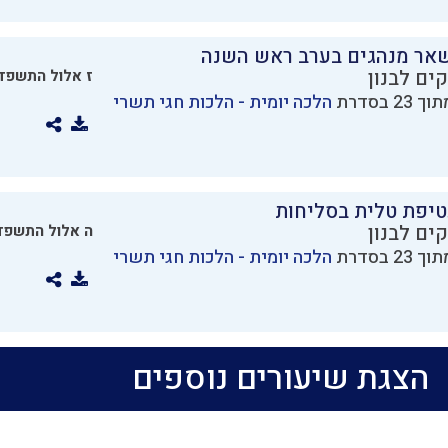
שאר מנהגים בערב ראש השנה
ים לבנון
ז אלול התשפד
הלכה יומית - הלכות חגי תשרי
טיפת טלית בסליחות
ים לבנון
ה אלול התשפד
הלכה יומית - הלכות חגי תשרי
הצגת שיעורים נוספים