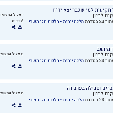
תקיעות למי שכבר יצא יד"ח
ים לבנון
י אלול התשפד
הלכה יומית - הלכות חגי תשרי
8 דקות
דמיושב
ים לבנון
ט אלול התשפד
הלכה יומית - הלכות חגי תשרי
רים וטבילה בערב רה
ים לבנון
ח אלול התשפד
הלכה יומית - הלכות חגי תשרי