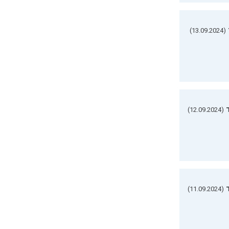
(13.09.2024)
(12.09.2024)
(11.09.2024)