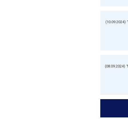
(10.09.2024)
(08.09.2024)