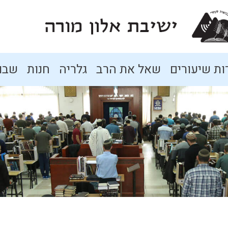
ת שיעורים
שאל את הרב
גלריה
חנות
שבו