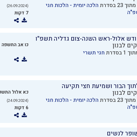
הלכה יומית - הלכות חגי
(26.09.2024)
פ"ה
7 דקות
ודש אלול-ראש השנה-צום גדליה תשפ"ו
ים לבנון
כו אב התשפה
25)
חגי תשרי
וך הבור ושמיעת חצי תקיעה
ים לבנון
כא אלול התשפ
הלכה יומית - הלכות חגי
(24.09.2024)
פ"ה
6 דקות
ופר לנשים