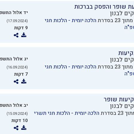
עת שופר והפסק בברכות
ים לבנון
יד אלול התשפ
הלכה יומית - הלכות חגי
(17.09.2024)
פ"ה
9 דקות
קיעות
ים לבנון
יג אלול התשפ
הלכה יומית - הלכות חגי
(16.09.2024)
פ"ה
7 דקות
קיעות שופר
ים לבנון
יב אלול התשפ
הלכה יומית - הלכות חגי תשרי
(15.09.2024)
10 דקות