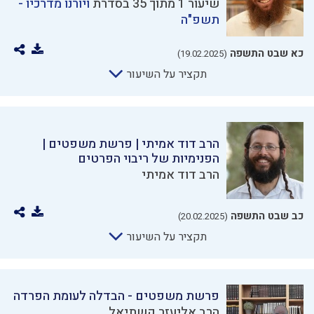
שיעור 1 מתוך 35 בסדרת
ויורנו מדרכיו -
תשפ"ה
כא שבט התשפה
(19.02.2025)
תקציר על השיעור
הרב דוד אמיתי | פרשת משפטים |
הפנימיות של ריבוי הפרטים
הרב דוד אמיתי
כב שבט התשפה
(20.02.2025)
תקציר על השיעור
פרשת משפטים - הבדלה לעומת הפרדה
הרב אליעזר קשתיאל