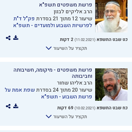
פרשת משפטים תשפ"א
הרב אליקים לבנון
שיעור 12 מתוך 21 בסדרת
פק"ל ד"ת
לפרשיות השבוע ולמועדים - תשפ"א
כט שבט התשפא
2 דקות
(11.02.2021)
תקציר על השיעור
פרשת משפטים - מיקומה, חשיבותה
וחביבותה
הרב אליהו שחור
שיעור 20 מתוך 24 בסדרת
שפת אמת על
פרשת השבוע - תשפ"א
כח שבט התשפא
69 דקות
(10.02.2021)
תקציר על השיעור