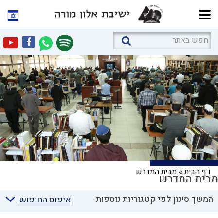
דף הבית
»
מבית המדרש
מבית המדרש
המשך סינון לפי קטגוריות נוספות
איפוס החיפוש