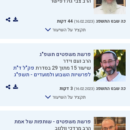
הרב צבי גולדפישר
כה שבט התשפג
44 דקות
(16.02.2023)
תקציר על השיעור
פרשת משפטים תשפ"ג
הרב נעם וידר
שיעור 15 מתוך 29 בסדרת
פק"ל ד"ת
לפרשיות השבוע ולמועדים - תשפ"ג
כה שבט התשפג
3 דקות
(16.02.2023)
תקציר על השיעור
פרשת משפטים - שותפות של אמת
הרב מרדכי וולנוב