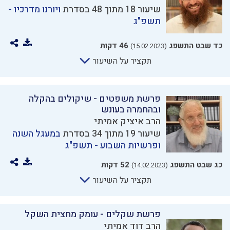
שיעור 18 מתוך 48 בסדרת
ויורנו מדרכיו -
תשפ"ג
כד שבט התשפג
46 דקות
(15.02.2023)
תקציר על השיעור
פרשת משפטים - שיקולים בהקלה
ובהחמרה בעונש
הרב איציק אמיתי
שיעור 19 מתוך 34 בסדרת
במעגל השנה
ופרשיות השבוע - תשפ"ג
כג שבט התשפג
52 דקות
(14.02.2023)
תקציר על השיעור
פרשת שקלים - עומק מחצית השקל
הרב דוד אמיתי