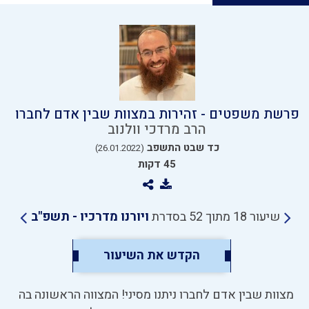
פרשת משפטים - זהירות במצוות שבין אדם לחברו
הרב מרדכי וולנוב
כד שבט התשפב
(26.01.2022)
45 דקות
שיעור 18 מתוך 52 בסדרת
ויורנו מדרכיו - תשפ"ב
הקדש את השיעור
מצוות שבין אדם לחברו ניתנו מסיני! המצווה הראשונה בה