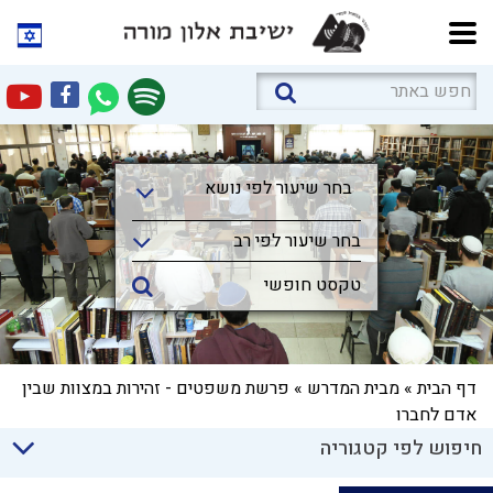
בחר שיעור לפי נושא
בחר שיעור לפי נושא
בחר שיעור לפי רב
דף הבית
»
מבית המדרש
»
פרשת משפטים - זהירות במצוות שבין
אדם לחברו
חיפוש לפי קטגוריה