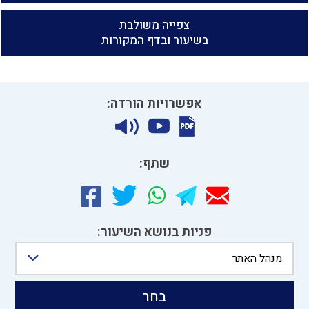
צפייה משולבת
בשיעור ובדף המקורות
אפשרויות הורדה:
שתף:
פניות בנושא השיעור:
מנהל האתר
בחר