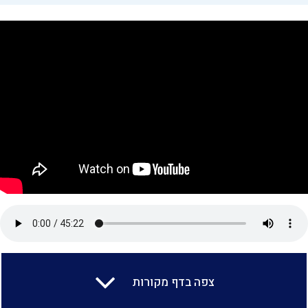
צפה בדף מקורות