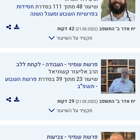
שיעור 48 מתוך 111 בסדרת
חסידות
בפרשיות השבוע ומעגל השנה
יח אדר ב' התשפב
42 דקות
(21.03.2022)
תקציר על השיעור
פרשת שמיני - העבודה - לקחת ללב
הרב אליעזר קשתיאל
שיעור 23 מתוך 39 בסדרת
פרשת השבוע
- תשפ"ב
יח אדר ב' התשפב
29 דקות
(21.03.2022)
תקציר על השיעור
פרשת שמיני - צביעות