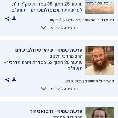
שיעור 25 מתוך 38 בסדרת
פק"ל ד"ת
לפרשיות השבוע ולמועדים - תשפ"ב
כא אדר ב' התשפב
5 דקות
(24.03.2022)
תקציר על השיעור
פרשת שמיני - שיהיו פיו ולבו שוים
הרב מרדכי וולנוב
שיעור 26 מתוך 52 בסדרת
ויורנו מדרכיו -
תשפ"ב
כ אדר ב' התשפב
(23.03.2022)
תקציר על השיעור
פרשת שמיני - נדב ואביהוא
הרב דוד אמיתי