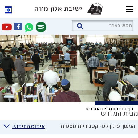
דף הבית
»
מבית המדרש
מבית המדרש
המשך סינון לפי קטגוריות נוספות
איפוס החיפוש