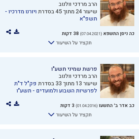
הרב מרדכי וולנוב
שיעור 24 מתוך 45 בסדרת
ויורנו מדרכיו -
תשפ"א
כה ניסן התשפא
38 דקות
(07.04.2021)
תקציר על השיעור
פרשת שמיני תשע"ו
הרב מרדכי וולנוב
שיעור 13 מתוך 33 בסדרת
פק"ל ד"ת
לפרשיות השבוע ולמועדים - תשע"ו
כב אדר ב' התשעו
3 דקות
(01.04.2016)
תקציר על השיעור