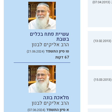
(07.04.2013)
עשיית פתח בכלים
בשבת
(13.02.2013)
הרב אליקים לבנון
טו סיון התשפד
(21.06.2024)
67 דקות
(15.03.2013)
מלאכת בונה
הרב אליקים לבנון
א סיון התשפד
(07.06.2024)