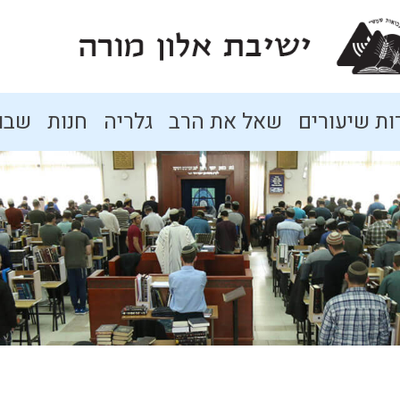
ת שיעורים
שאל את הרב
גלריה
חנות
שבו