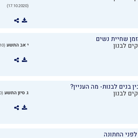
(17.10.2020)
זמן שחיית נשים
ים לבנון
י אב התשע
(21.07.2010)
ן בנים לבנות- מה העניין?
ים לבנון
ג סיון התשע
(16.05.2010)
לפני החתונה