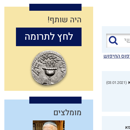
היה שותף!
לחץ לתרומה
פוס החיפוש
(03.01.2021)
מומלצים
פא