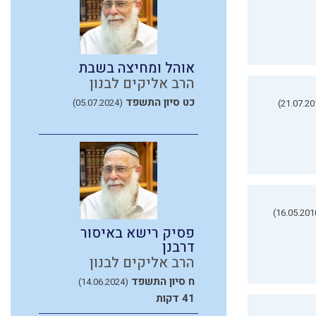
אוהל ומחיצה בשבת
הרב אליקים לבנון
כט סיון התשפד
(05.07.2024)
פסיק רישא באיסור
דרבנן
הרב אליקים לבנון
ח סיון התשפד
(14.06.2024)
41 דקות