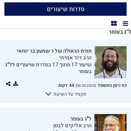
סדרות שיעורים
תצוגת רשימה
תצוגת קוביות
ל"ג בעומר
תורת הגאולה של ר שמעון בר יוחאי
הרב דוד אמיתי
שיעור 17 מתוך 17 בסדרת
שיעורים לל"ג
בעומר
כח ניסן התשפד
44 דקות
(06.05.2024)
תקציר על השיעור
ל"ג בעומר
הרב אליקים לבנון