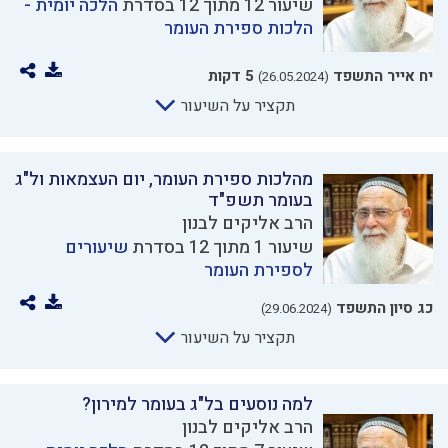
שיעור 12 מתוך 12 בסדרת
הלכה יומית -
הלכות ספירת העומר
יח אייר התשפד
5 דקות
(26.05.2024)
תקציר על השיעור
מהלכות ספירת העומר, יום העצמאות ול"ג
בעומר תשפ"ד
הרב אליקים לבנון
שיעור 1 מתוך 12 בסדרת
שיעורים
לספירת העומר
כג סיון התשפד
(29.06.2024)
תקציר על השיעור
למה נוסעים בל"ג בעומר למירון?
הרב אליקים לבנון