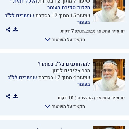
שיעור 7 מתוך 12 בסדרת
הלכה יומית -
הלכות ספירת העומר
שיעור 15 מתוך 17 בסדרת
שיעורים לל"ג
בעומר
יח אייר התשפג
7 דקות
(09.05.2023)
תקציר על השיעור
למה חוגגים בל"ג בעומר?
הרב אליקים לבנון
שיעור 4 מתוך 17 בסדרת
שיעורים לל"ג
בעומר
יח אייר התשפב
10 דקות
(19.05.2022)
תקציר על השיעור