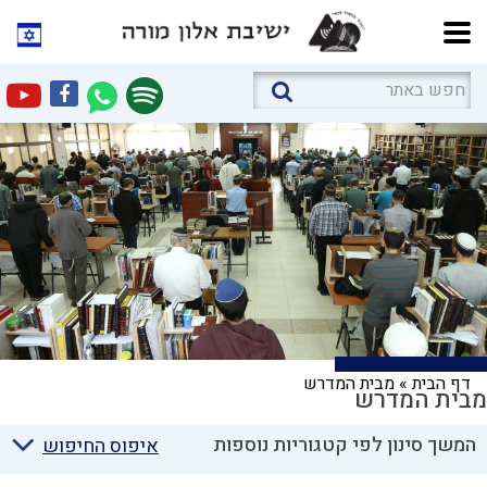
דף הבית
»
מבית המדרש
מבית המדרש
המשך סינון לפי קטגוריות נוספות
איפוס החיפוש