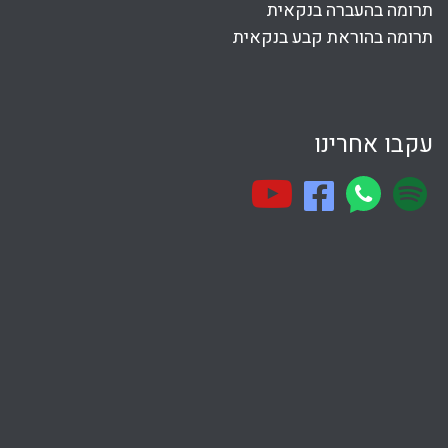
תרומה בהעברה בנקאית
תרומה בהוראת קבע בנקאית
עקבו אחרינו