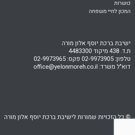
כושרות
המכון לחיי משפחה
ישיבת ברכת יוסף אלון מורה
ת.ד. 438 מיקוד 4483300
טלפון:
02-9973905
פקס:
02-9973965
דוא"ל משרד:
office@yelonmoreh.co.il
© כל הזכויות שמורות לישיבת ברכת יוסף אלון מורה