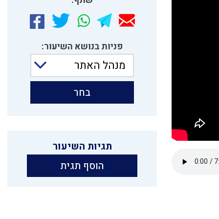
שתף:
פניות בנושא השיעור:
מנהל האתר
בחר
תגיות השיעור
הוסף תגית