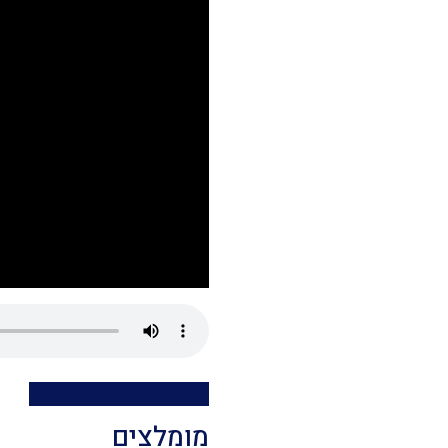
מומלצים