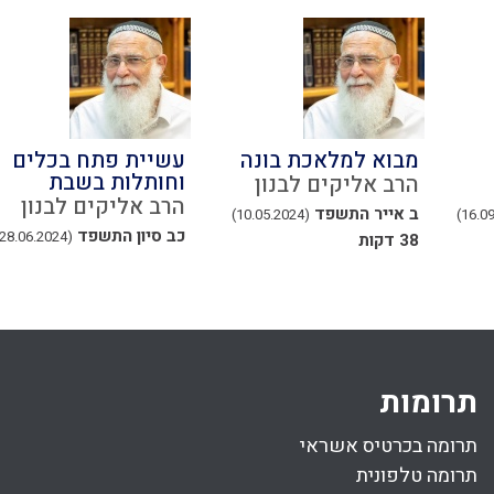
מבוא למלאכת בונה
עשיית פתח בכלים
וחותלות בשבת
הרב אליקים לבנון
הרב אליקים לבנון
ב אייר התשפד
(10.05.2024)
כב סיון התשפד
(28.06.2024)
38 דקות
תרומות
תרומה בכרטיס אשראי
תרומה טלפונית