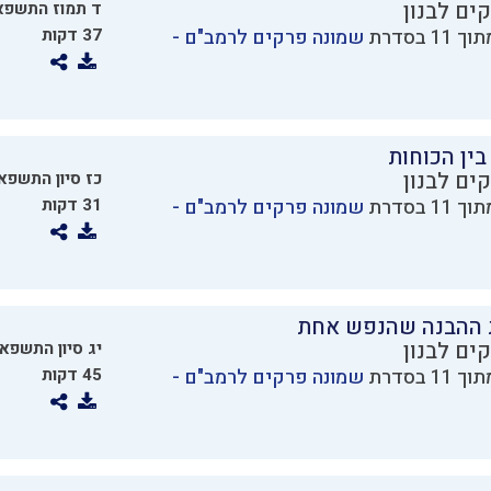
ים לבנון
ד תמוז התשפא
שמונה פרקים לרמב"ם -
37 דקות
בין הכוחות
ים לבנון
כז סיון התשפא
שמונה פרקים לרמב"ם -
31 דקות
 ההבנה שהנפש אחת
ים לבנון
יג סיון התשפא
שמונה פרקים לרמב"ם -
45 דקות