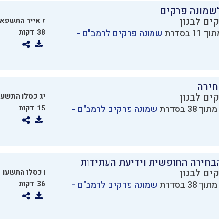
שמונה פרקים
ים לבנון
ז אייר התשפא
שמונה פרקים לרמב"ם -
38 דקות
חירה
ים לבנון
יג כסלו התשעו
שמונה פרקים לרמב"ם -
15 דקות
בחירה החופשית וידיעת העתידות
ים לבנון
ו כסלו התשעו
2015)
שמונה פרקים לרמב"ם -
36 דקות