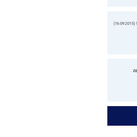
(16.09.2015)
ה