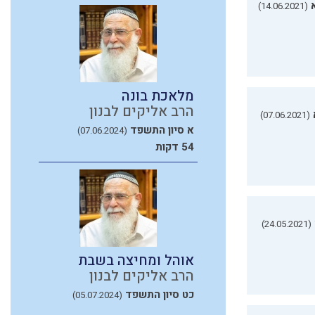
(14.06.2021)
מלאכת בונה
הרב אליקים לבנון
(07.06.2021)
א סיון התשפד
(07.06.2024)
54 דקות
(24.05.2021)
אוהל ומחיצה בשבת
הרב אליקים לבנון
כט סיון התשפד
(05.07.2024)