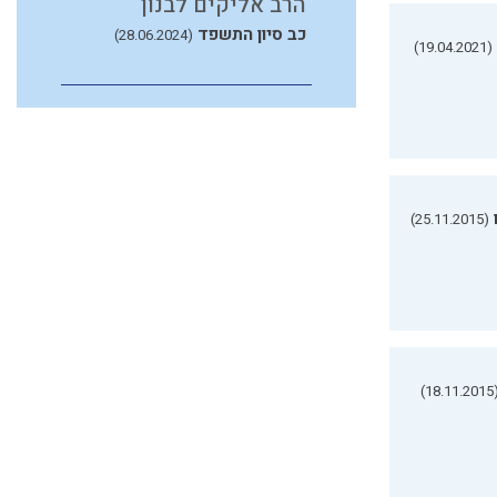
הרב אליקים לבנון
כב סיון התשפד
(28.06.2024)
(19.04.2021)
(25.11.2015)
(18.11.