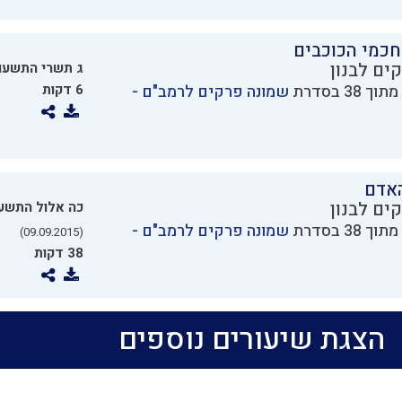
חכמי הכוכבים
ים לבנון
ג תשרי התשעו
שמונה פרקים לרמב"ם -
6 דקות
האדם
ים לבנון
כה אלול התשע
שמונה פרקים לרמב"ם -
(09.09.2015)
38 דקות
הצגת שיעורים נוספים