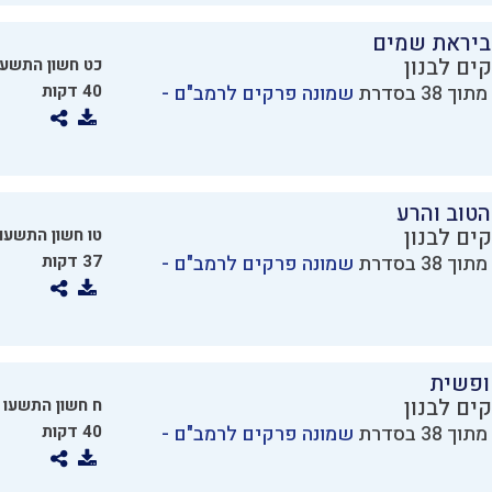
ביראת שמים
ים לבנון
כט חשון התשעו
שמונה פרקים לרמב"ם -
40 דקות
טוב והרע
ים לבנון
טו חשון התשעו
שמונה פרקים לרמב"ם -
37 דקות
ופשית
ים לבנון
ח חשון התשעו
שמונה פרקים לרמב"ם -
40 דקות