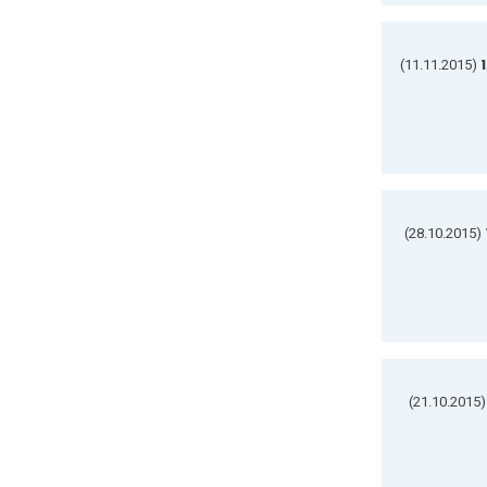
(11.11.2015)
(28.10.2015)
(21.10.2015)