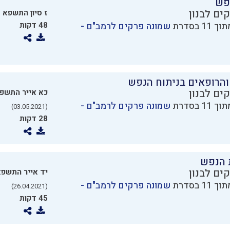
פש
ים לבנון
ז סיון התשפא
21)
שמונה פרקים לרמב"ם -
48 דקות
והרופאים בניתוח הנפש
ים לבנון
כא אייר התשפ
שמונה פרקים לרמב"ם -
(03.05.2021)
28 דקות
 הנפש
ים לבנון
יד אייר התשפ
שמונה פרקים לרמב"ם -
(26.04.2021)
45 דקות