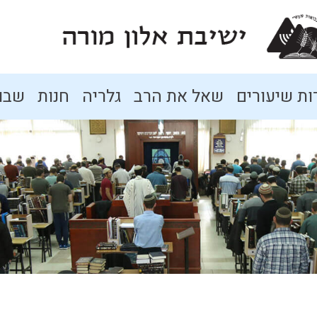
ת שיעורים
שאל את הרב
גלריה
חנות
שבו