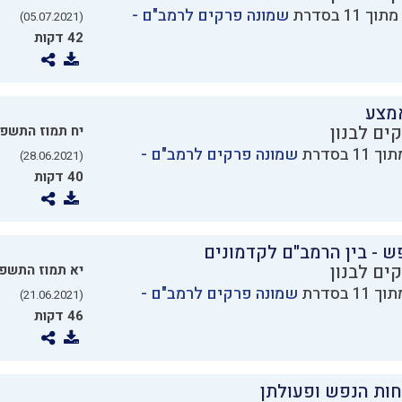
שמונה פרקים לרמב"ם -
(05.07.2021)
42 דקות
מצע
ים לבנון
יח תמוז התשפ
שמונה פרקים לרמב"ם -
(28.06.2021)
40 דקות
ש - בין הרמב"ם לקדמונים
ים לבנון
יא תמוז התשפ
שמונה פרקים לרמב"ם -
(21.06.2021)
46 דקות
חות הנפש ופעולתן