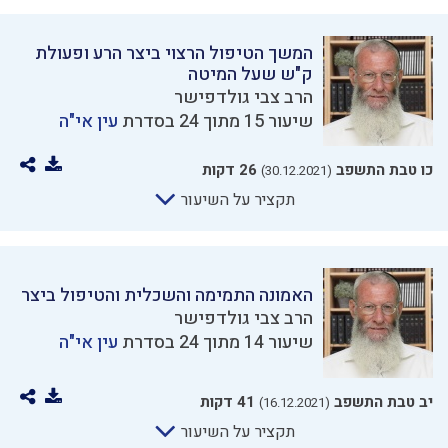
המשך הטיפול הרצוי ביצר הרע ופעולת
ק"ש שעל המיטה
הרב צבי גולדפישר
שיעור 15 מתוך 24 בסדרת
עין אי"ה
כו טבת התשפב
26 דקות
(30.12.2021)
תקציר על השיעור
האמונה התמימה והשכלית והטיפול ביצר
הרב צבי גולדפישר
שיעור 14 מתוך 24 בסדרת
עין אי"ה
יב טבת התשפב
41 דקות
(16.12.2021)
תקציר על השיעור