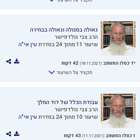
תקציר על השיעור
גאולה בסגולה וגאולה בבחירה
הרב צבי גולדפישר
שיעור 11 מתוך 24 בסדרת
עין אי"ה
יד כסלו התשפב
42 דקות
(18.11.2021)
תקציר על השיעור
עבודת הכלל של דוד המלך
הרב צבי גולדפישר
שיעור 10 מתוך 24 בסדרת
עין אי"ה
ז כסלו התשפב
43 דקות
(11.11.2021)