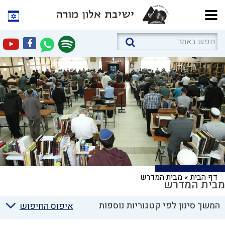
דף הבית
»
מבית המדרש
מבית המדרש
המשך סינון לפי קטגוריות נוספות
איפוס החיפוש