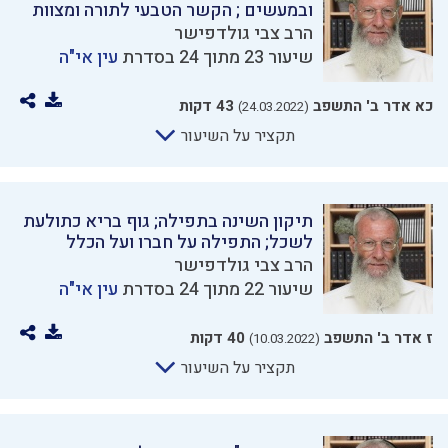
ובמעשים ; הקשר הטבעי לתורה ומצוות
הרב צבי גולדפישר
שיעור 23 מתוך 24 בסדרת
עין אי"ה
כא אדר ב' התשפב
43 דקות
(24.03.2022)
תקציר על השיעור
תיקון השינה בתפילה; גוף בריא כתולעת
לשכל; התפילה על חברו ועל הכלל
הרב צבי גולדפישר
שיעור 22 מתוך 24 בסדרת
עין אי"ה
ז אדר ב' התשפב
40 דקות
(10.03.2022)
תקציר על השיעור