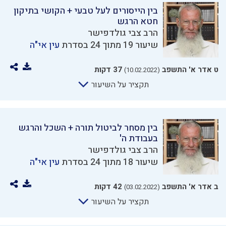
בין הייסורים לעל טבעי + הקושי בתיקון
חטא הרגש
הרב צבי גולדפישר
שיעור 19 מתוך 24 בסדרת
עין אי"ה
ט אדר א' התשפב
37 דקות
(10.02.2022)
תקציר על השיעור
בין מסחר לביטול תורה + השכל והרגש
בעבודת ה'
הרב צבי גולדפישר
שיעור 18 מתוך 24 בסדרת
עין אי"ה
ב אדר א' התשפב
42 דקות
(03.02.2022)
תקציר על השיעור