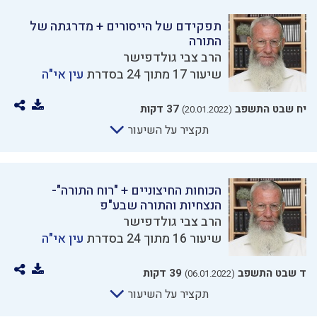
תפקידם של הייסורים + מדרגתה של
התורה
הרב צבי גולדפישר
שיעור 17 מתוך 24 בסדרת
עין אי"ה
יח שבט התשפב
37 דקות
(20.01.2022)
תקציר על השיעור
הכוחות החיצוניים + "רוח התורה"-
הנצחיות והתורה שבע"פ
הרב צבי גולדפישר
שיעור 16 מתוך 24 בסדרת
עין אי"ה
ד שבט התשפב
39 דקות
(06.01.2022)
תקציר על השיעור