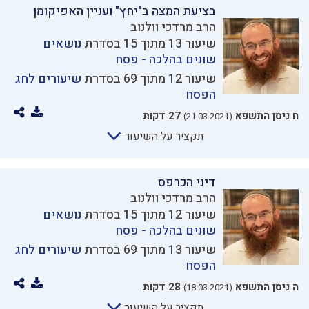
בציעת המצה ב"יחץ" ועניין האפיקומן
הרב מרדכי וולנוב
שיעור 13 מתוך 15 בסדרת
נושאים
שונים בהלכה - פסח
שיעור 12 מתוך 69 בסדרת
שיעורים לחג
הפסח
ח ניסן התשפא
27 דקות
(21.03.2021)
תקציר על השיעור
דיני הכרפס
הרב מרדכי וולנוב
שיעור 12 מתוך 15 בסדרת
נושאים
שונים בהלכה - פסח
שיעור 13 מתוך 69 בסדרת
שיעורים לחג
הפסח
ה ניסן התשפא
28 דקות
(18.03.2021)
תקציר על השיעור