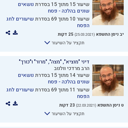
שיעור 15 מתוך 15 בסדרת
נושאים
שונים בהלכה - פסח
שיעור 10 מתוך 69 בסדרת
שיעורים לחג
הפסח
יב ניסן התשפא
25 דקות
(25.03.2021)
תקציר על השיעור
דיני "מוציא", "מצה", "מרור" ו"כורך"
הרב מרדכי וולנוב
שיעור 14 מתוך 15 בסדרת
נושאים
שונים בהלכה - פסח
שיעור 11 מתוך 69 בסדרת
שיעורים לחג
הפסח
ט ניסן התשפא
23 דקות
(22.03.2021)
תקציר על השיעור