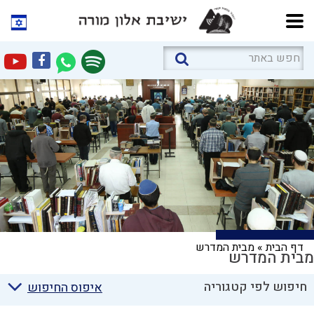
דף הבית
»
מבית המדרש
מבית המדרש
חיפוש לפי קטגוריה
איפוס החיפוש