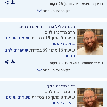
ג ניסן התשפא
28 דקות
(16.03.2021)
תקציר על השיעור
הכנות לליל הסדר ודיני נרות החג
הרב מרדכי וולנוב
שיעור 9 מתוך 15 בסדרת
נושאים שונים
בהלכה - פסח
שיעור 16 מתוך 69 בסדרת
שיעורים לחג
הפסח
ב ניסן התשפא
26 דקות
(15.03.2021)
תקציר על השיעור
דיני מכירת חמץ
הרב מרדכי וולנוב
שיעור 8 מתוך 15 בסדרת
נושאים שונים
בהלכה - פסח