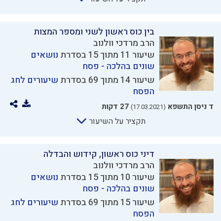
בין כוס ראשון לשני ומספר המצות
הרב מרדכי וולנוב
שיעור 11 מתוך 15 בסדרת
נושאים
שונים בהלכה - פסח
שיעור 14 מתוך 69 בסדרת
שיעורים לחג
הפסח
ד ניסן התשפא
27 דקות
(17.03.2021)
תקציר על השיעור
דיני כוס ראשון, קידוש והבדלה
הרב מרדכי וולנוב
שיעור 10 מתוך 15 בסדרת
נושאים
שונים בהלכה - פסח
שיעור 15 מתוך 69 בסדרת
שיעורים לחג
הפסח