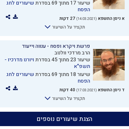
שיעור 17 מתוך 69 בסדרת
שיעורים לחג
הפסח
א ניסן התשפא
27 דקות
(14.03.2021)
תקציר על השיעור
פרשת ויקרא ופסח - ענווה וייעוד
הרב מרדכי וולנוב
שיעור 23 מתוך 45 בסדרת
ויורנו מדרכיו -
תשפ"א
שיעור 18 מתוך 69 בסדרת
שיעורים לחג
הפסח
ד ניסן התשפא
40 דקות
(17.03.2021)
תקציר על השיעור
הצגת שיעורים נוספים