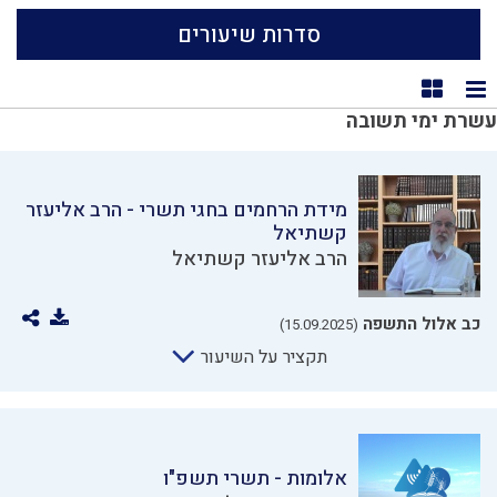
סדרות שיעורים
תצוגת רשימה
תצוגת קוביות
עשרת ימי תשובה
מידת הרחמים בחגי תשרי - הרב אליעזר
קשתיאל
הרב אליעזר קשתיאל
כב אלול התשפה
(15.09.2025)
תקציר על השיעור
אלומות - תשרי תשפ"ו