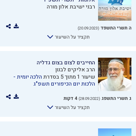
רבני ישיבת אלון מורה
ה תשרי התשפד
(20.09.2023)
תקציר על השיעור
החייבים לצום בצום גדליה
הרב אליקים לבנון
שיעור 1 מתוך 5 בסדרת
הלכה יומית -
הלכות יום הכיפורים תשפ"ג
ג תשרי התשפג
4 דקות
(28.09.2022)
תקציר על השיעור