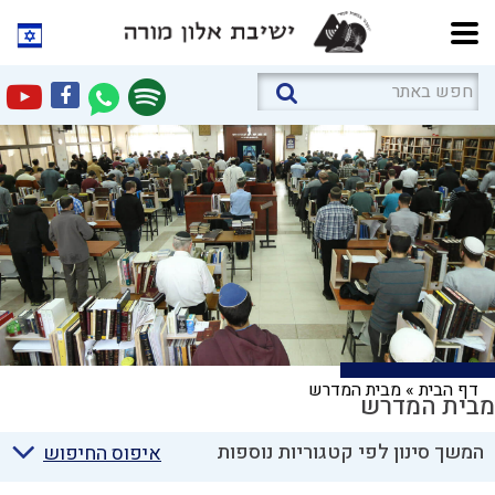
דף הבית
»
מבית המדרש
מבית המדרש
המשך סינון לפי קטגוריות נוספות
איפוס החיפוש