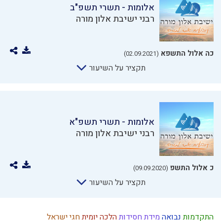
אלומות - תשרי תשפ"ב
רבני ישיבת אלון מורה
כה אלול התשפא
(02.09.2021)
תקציר על השיעור
אלומות - תשרי תשפ"א
רבני ישיבת אלון מורה
כ אלול התשפ
(09.09.2020)
תקציר על השיעור
התקדמות
נבואה
מידת חסידות
הלכה יומית
חגי ישראל