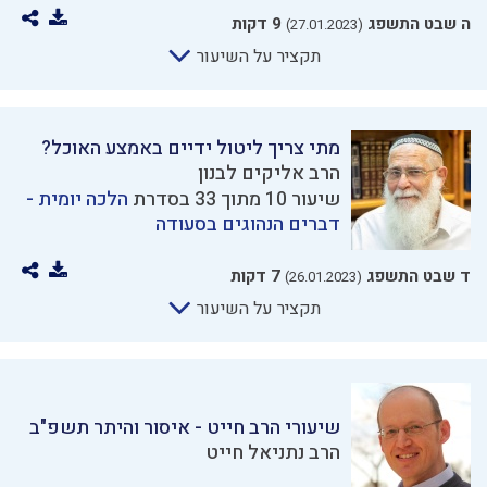
ה שבט התשפג
9 דקות
(27.01.2023)
תקציר על השיעור
מתי צריך ליטול ידיים באמצע האוכל?
הרב אליקים לבנון
שיעור 10 מתוך 33 בסדרת
הלכה יומית -
דברים הנהוגים בסעודה
ד שבט התשפג
7 דקות
(26.01.2023)
תקציר על השיעור
שיעורי הרב חייט - איסור והיתר תשפ"ב
הרב נתניאל חייט