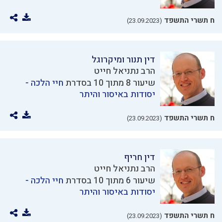
ח תשרי התשפד
(23.09.2023)
דין תנור ומיקרוגל
הרב נתניאל חייט
שיעור 8 מתוך 10 בסדרת
חיי הלכה -
יסודות באיסור והיתר
ח תשרי התשפד
(23.09.2023)
דין חריף
הרב נתניאל חייט
שיעור 6 מתוך 10 בסדרת
חיי הלכה -
יסודות באיסור והיתר
ח תשרי התשפד
(23.09.2023)