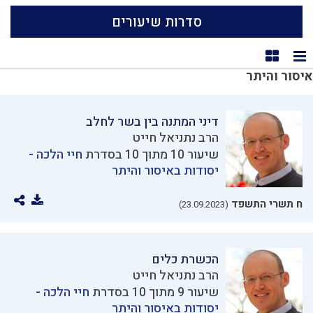
סדרות שיעורים
תצוגת רשימה
תצוגת קוביות
איסור והיתר
דיני המתנה בין בשר לחלב
הרב נתניאל חייט
שיעור 10 מתוך 10 בסדרת
חיי הלכה -
יסודות באיסור והיתר
ח תשרי התשפד
(23.09.2023)
הכשרת כלים
הרב נתניאל חייט
שיעור 9 מתוך 10 בסדרת
חיי הלכה -
יסודות באיסור והיתר