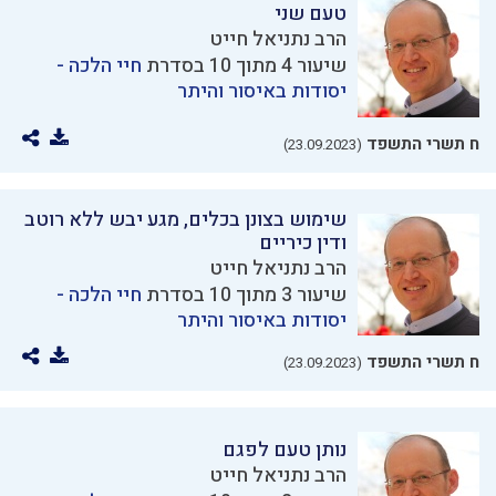
טעם שני
הרב נתניאל חייט
שיעור 4 מתוך 10 בסדרת
חיי הלכה -
יסודות באיסור והיתר
ח תשרי התשפד
(23.09.2023)
שימוש בצונן בכלים, מגע יבש ללא רוטב
ודין כיריים
הרב נתניאל חייט
שיעור 3 מתוך 10 בסדרת
חיי הלכה -
יסודות באיסור והיתר
ח תשרי התשפד
(23.09.2023)
נותן טעם לפגם
הרב נתניאל חייט