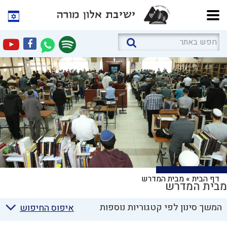
דף הבית
»
מבית המדרש
מבית המדרש
המשך סינון לפי קטגוריות נוספות
איפוס החיפוש