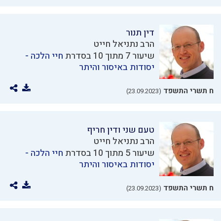
דין תנור
הרב נתניאל חייט
שיעור 7 מתוך 10 בסדרת
חיי הלכה -
יסודות באיסור והיתר
ח תשרי התשפד
(23.09.2023)
טעם שני ודין חריף
הרב נתניאל חייט
שיעור 5 מתוך 10 בסדרת
חיי הלכה -
יסודות באיסור והיתר
ח תשרי התשפד
(23.09.2023)