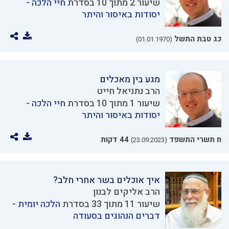
שיעור 2 מתוך 10 בסדרת
חיי הלכה -
יסודות באיסור והיתר
כג טבת התשל
(01.01.1970)
מגע בין מאכלים
הרב נתניאל חייט
שיעור 1 מתוך 10 בסדרת
חיי הלכה -
יסודות באיסור והיתר
ח תשרי התשפד
44 דקות
(23.09.2023)
איך אוכלים בשר אחרי חלב?
הרב אליקים לבנון
שיעור 11 מתוך 33 בסדרת
הלכה יומית -
דברים הנהוגים בסעודה