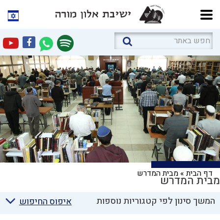
דף הבית
»
מבית המדרש
מבית המדרש
המשך סינון לפי קטגוריות נוספות
איפוס החיפוש