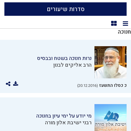
סדרות שיעורים
תצוגת רשימה
תצוגת קוביות
חנוכה
נרות חנוכה בשטח ובבסיס
הרב אליקים לבנון
כ כסלו התשעז
(20.12.2016)
מי יודע על ימי עיון בחנוכה
רבני ישיבת אלון מורה