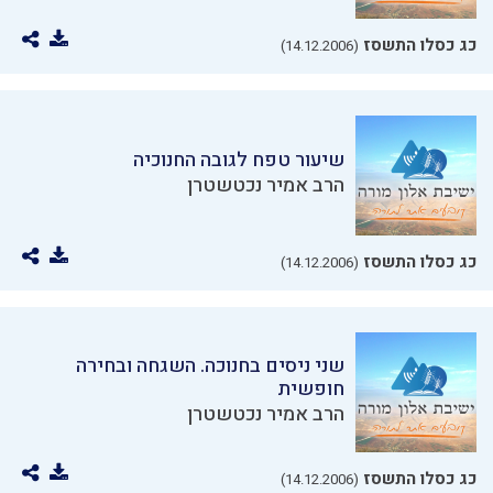
כג כסלו התשסז
(14.12.2006)
שיעור טפח לגובה החנוכיה
הרב אמיר נכטשטרן
כג כסלו התשסז
(14.12.2006)
שני ניסים בחנוכה. השגחה ובחירה
חופשית
הרב אמיר נכטשטרן
כג כסלו התשסז
(14.12.2006)