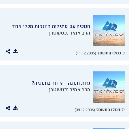
חנוכיה עם פתילות היונקות מכלי אחד
הרב אמיר נכטשטרן
כ כסלו התשסז
(11.12.2006)
נרות חנוכה - הידור בחנוכיה?
הרב אמיר נכטשטרן
יז כסלו התשסז
(08.12.2006)