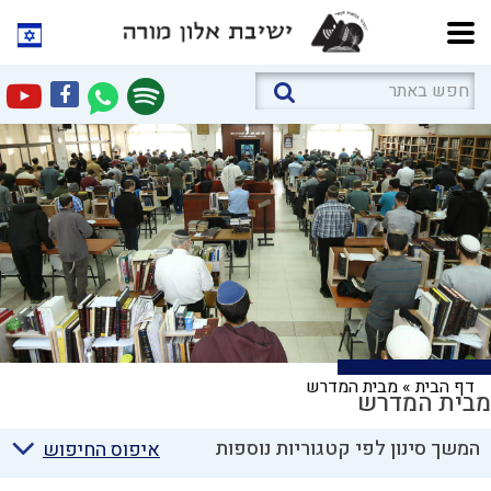
דף הבית
»
מבית המדרש
מבית המדרש
המשך סינון לפי קטגוריות נוספות
איפוס החיפוש