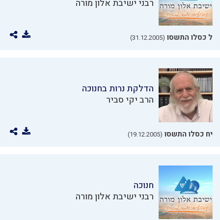
רבני ישיבת אלון מורה
ל כסלו התשסו
(31.12.2005)
הדלקת נרות בחנוכה
הרב יקי סביר
יח כסלו התשסו
(19.12.2005)
חנוכה
רבני ישיבת אלון מורה