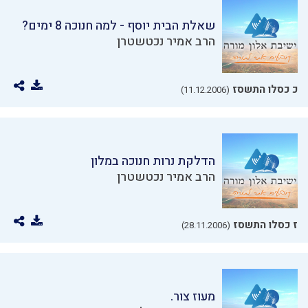
שאלת הבית יוסף - למה חנוכה 8 ימים?
הרב אמיר נכטשטרן
כ כסלו התשסז
(11.12.2006)
הדלקת נרות חנוכה במלון
הרב אמיר נכטשטרן
ז כסלו התשסז
(28.11.2006)
מעוז צור.