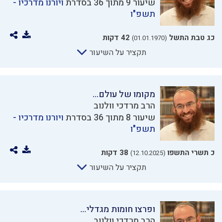
שיעור 9 מתוך 36 בסדרת
ויורנו מדרכיו -
תשפ"ו
כג טבת התשל
42 דקות
(01.01.1970)
תקציר על השיעור
מקומו של עולם...
הרב מרדכי וולנוב
שיעור 8 מתוך 36 בסדרת
ויורנו מדרכיו -
תשפ"ו
כ תשרי התשפו
38 דקות
(12.10.2025)
תקציר על השיעור
ופרצו חומות מגדלי...
הרב מרדכי וולנוב