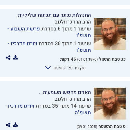
התנהלות נכונה עם תכונות שליליות
הרב מרדכי וולנוב
שיעור 1 מתוך 6 בסדרת
פרשת השבוע -
תשפ"ו
שיעור 1 מתוך 36 בסדרת
ויורנו מדרכיו -
תשפ"ו
כג טבת התשל
46 דקות
(01.01.1970)
תקציר על השיעור
האדם מחפש משמעות...
הרב מרדכי וולנוב
שיעור 14 מתוך 35 בסדרת
ויורנו מדרכיו -
תשפ"ה
ט טבת התשפה
(09.01.2025)