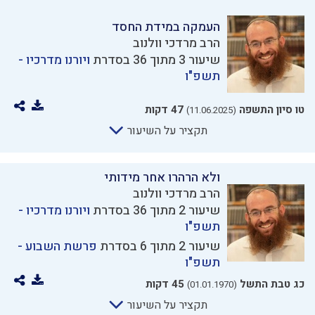
העמקה במידת החסד
הרב מרדכי וולנוב
שיעור 3 מתוך 36 בסדרת
ויורנו מדרכיו -
תשפ"ו
טו סיון התשפה
47 דקות
(11.06.2025)
תקציר על השיעור
ולא הרהרו אחר מידותי
הרב מרדכי וולנוב
שיעור 2 מתוך 36 בסדרת
ויורנו מדרכיו -
תשפ"ו
שיעור 2 מתוך 6 בסדרת
פרשת השבוע -
תשפ"ו
כג טבת התשל
45 דקות
(01.01.1970)
תקציר על השיעור