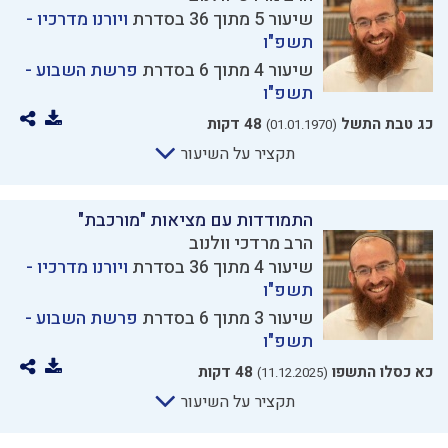
שיעור 5 מתוך 36 בסדרת
ויורנו מדרכיו -
תשפ"ו
שיעור 4 מתוך 6 בסדרת
פרשת השבוע -
תשפ"ו
כג טבת התשל
48 דקות
(01.01.1970)
תקציר על השיעור
התמודדות עם מציאות "מורכבת"
הרב מרדכי וולנוב
שיעור 4 מתוך 36 בסדרת
ויורנו מדרכיו -
תשפ"ו
שיעור 3 מתוך 6 בסדרת
פרשת השבוע -
תשפ"ו
כא כסלו התשפו
48 דקות
(11.12.2025)
תקציר על השיעור