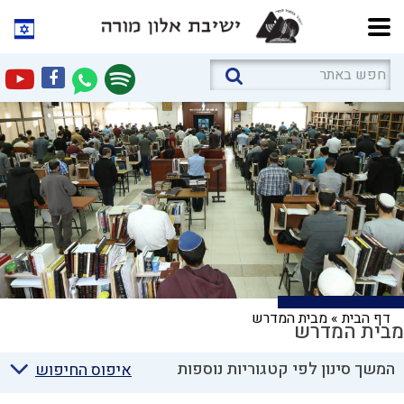
דף הבית
»
מבית המדרש
מבית המדרש
המשך סינון לפי קטגוריות נוספות
איפוס החיפוש