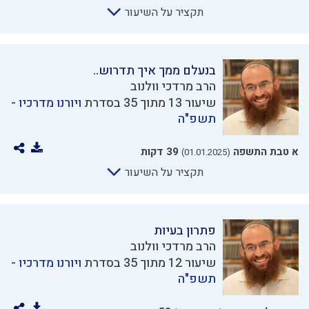
תקציר על השיעור
בנעלם ממך איך תדרוש..
הרב מרדכי וולנוב
שיעור 13 מתוך 35 בסדרת
ויורנו מדרכיו -
תשפ"ה
א טבת התשפה
39 דקות
(01.01.2025)
תקציר על השיעור
פתרון בעיות
הרב מרדכי וולנוב
שיעור 12 מתוך 35 בסדרת
ויורנו מדרכיו -
תשפ"ה