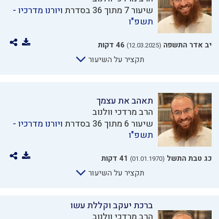
שיעור 7 מתוך 36 בסדרת
ויורנו מדרכיו -
תשפ"ו
יב אדר התשפה
46 דקות
(12.03.2025)
תקציר על השיעור
תאהב את עצמך
הרב מרדכי וולנוב
שיעור 6 מתוך 36 בסדרת
ויורנו מדרכיו -
תשפ"ו
כג טבת התשל
41 דקות
(01.01.1970)
תקציר על השיעור
ברכת יעקב וקללת עשו
הרב מרדכי וולנוב