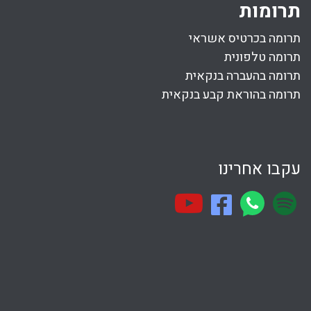
תרומות
תרומה בכרטיס אשראי
תרומה טלפונית
תרומה בהעברה בנקאית
תרומה בהוראת קבע בנקאית
עקבו אחרינו