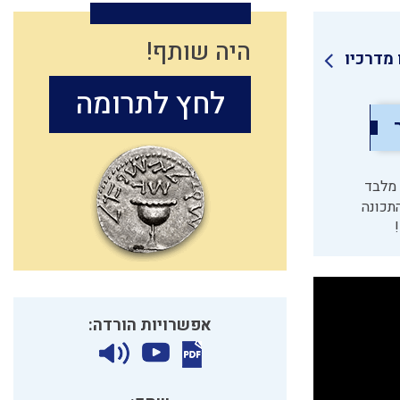
היה שותף!
ו מדרכיו
לחץ לתרומה
 מלבד
תכונה
אפשרויות הורדה: