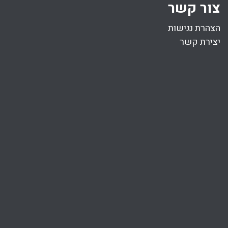
צור קשר
הצהרת נגישות
יצירת קשר