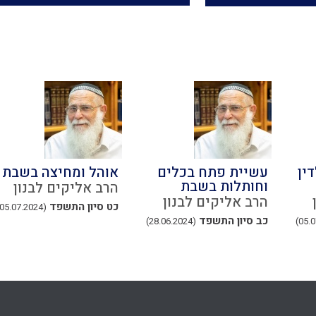
ין
עשיית פתח בכלים
אוהל ומחיצה בשבת
וחותלות בשבת
הרב אליקים לבנון
הרב אליקים לבנון
כט סיון התשפד
(05.07.2024)
כב סיון התשפד
(28.06.2024)