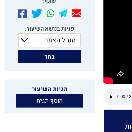
שתף:
פניות בנושא השיעור:
מנהל האתר
בחר
תגיות השיעור
הוסף תגית
ות