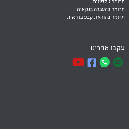
תרומה טלפונית
תרומה בהעברה בנקאית
תרומה בהוראת קבע בנקאית
עקבו אחרינו