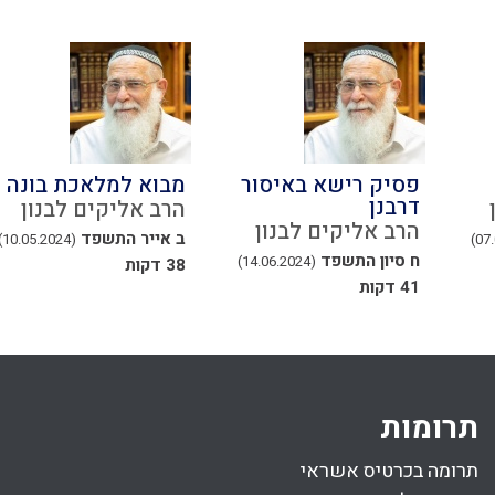
פסיק רישא באיסור
מבוא למלאכת בונה
דרבנן
הרב אליקים לבנון
הרב אליקים לבנון
ב אייר התשפד
(10.05.2024)
ח סיון התשפד
(14.06.2024)
38 דקות
41 דקות
תרומות
תרומה בכרטיס אשראי