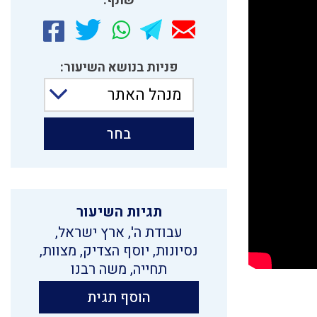
שתף:
פניות בנושא השיעור:
מנהל האתר
בחר
תגיות השיעור
עבודת ה'
,
ארץ ישראל
,
נסיונות
,
יוסף הצדיק
,
מצוות
,
תחייה
,
משה רבנו
הוסף תגית