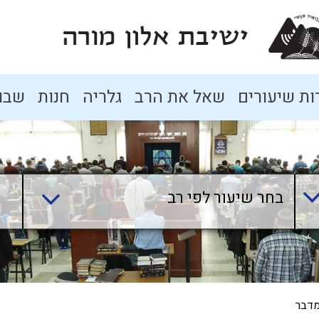
ת שיעורים
שאל את הרב
גלריה
חנות
שבו
בחר שיעור לפי רב
מדבר