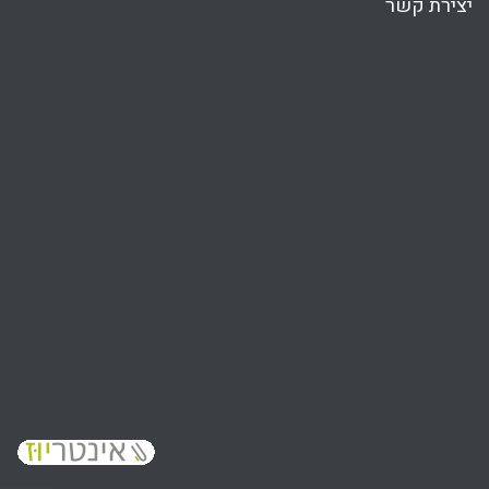
יצירת קשר