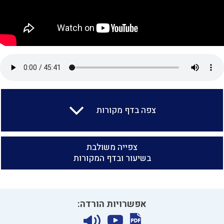
צפה בדף מקורות
צפייה משולבת
בשיעור ובדף המקורות
אפשרויות הורדה: