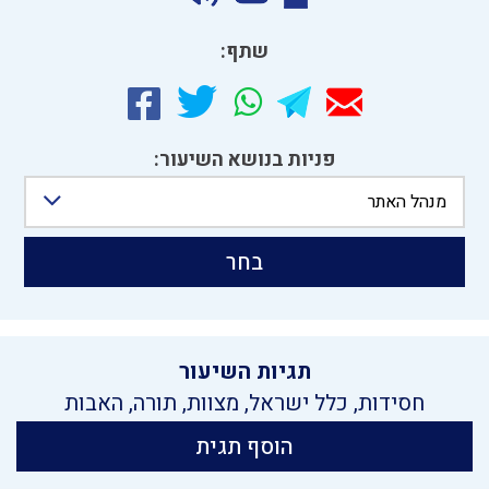
שתף:
פניות בנושא השיעור:
מנהל האתר
בחר
תגיות השיעור
חסידות
,
כלל ישראל
,
מצוות
,
תורה
,
האבות
הוסף תגית