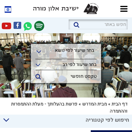
בחר שיעור לפי נושא
בחר שיעור לפי נושא
בחר שיעור לפי רב
דף הבית
»
מבית המדרש
»
פרשת בהעלותך - מעלת ההתמסרות
וההתמדה
חיפוש לפי קטגוריה