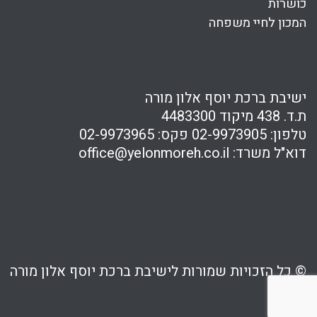
כושרות
המכון לחיי משפחה
ישיבת ברכת יוסף אלון מורה
ת.ד. 438 מיקוד 4483300
טלפון:
02-9973905
פקס:
02-9973965
דוא"ל משרד:
office@yelonmoreh.co.il
© כל הזכויות שמורות לישיבת ברכת יוסף אלון מורה