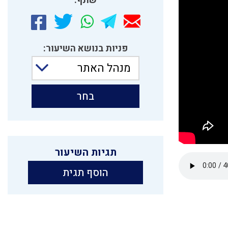
שתף:
פניות בנושא השיעור:
מנהל האתר
בחר
תגיות השיעור
הוסף תגית