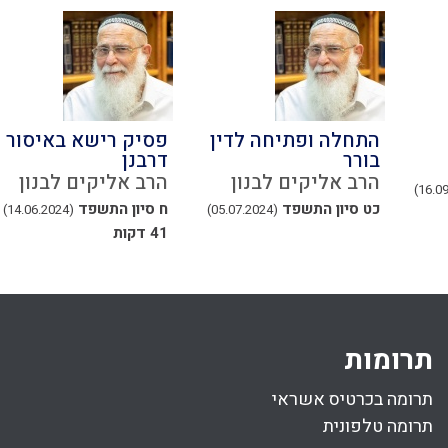
התחלה ופתיחה לדין
פסיק רישא באיסור
בורר
דרבנן
הרב אליקים לבנון
הרב אליקים לבנון
כט סיון התשפד
ח סיון התשפד
(14.06.2024)
(05.07.2024)
41 דקות
תרומות
תרומה בכרטיס אשראי
תרומה טלפונית