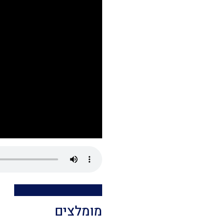
מומלצים