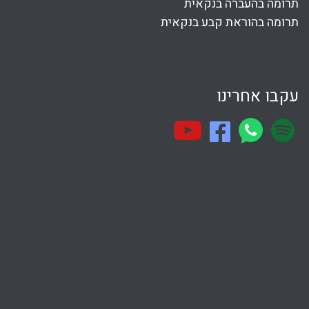
תרומה בהעברה בנקאית
תרומה בהוראת קבע בנקאית
עקבו אחרינו