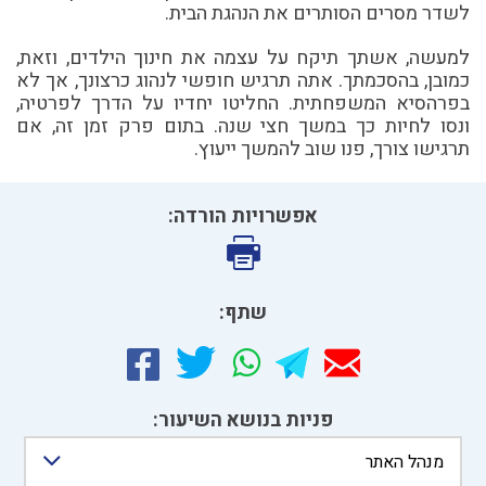
לשדר מסרים הסותרים את הנהגת הבית.
למעשה, אשתך תיקח על עצמה את חינוך הילדים, וזאת,
כמובן, בהסכמתך. אתה תרגיש חופשי לנהוג כרצונך, אך לא
בפרהסיא המשפחתית. החליטו יחדיו על הדרך לפרטיה,
ונסו לחיות כך במשך חצי שנה. בתום פרק זמן זה, אם
תרגישו צורך, פנו שוב להמשך ייעוץ.
אפשרויות הורדה:
שתף:
פניות בנושא השיעור:
מנהל האתר