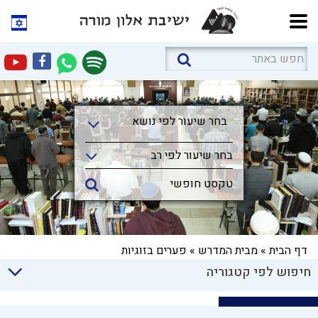
בחר שיעור לפי נושא
בחר שיעור לפי נושא
בחר שיעור לפי רב
דף הבית
»
מבית המדרש
»
פערים בזוגיות
חיפוש לפי קטגוריה