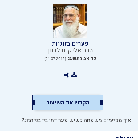
פערים בזוגיות
הרב אליקים לבנון
כד אב התשעג
(31.07.2013)
הקדש את השיעור
איך מקיימים משפחה כשיש פער דתי בין בני הזוג?