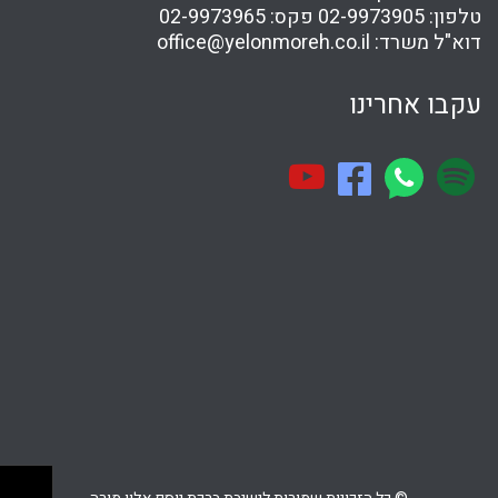
טלפון:
02-9973905
פקס:
02-9973965
דוא"ל משרד:
office@yelonmoreh.co.il
עקבו אחרינו