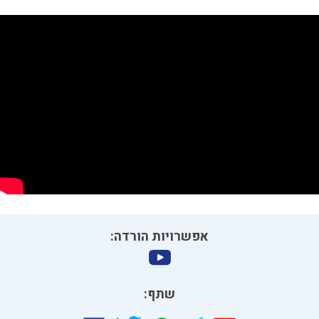
אפשרויות הורדה:
שתף: