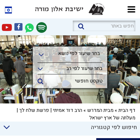
בחר שיעור לפי נושא
בחר שיעור לפי נושא
בחר שיעור לפי רב
דף הבית
»
מבית המדרש
»
הרב דוד אמיתי | פרשת שלח לך |
מעלתה של ארץ ישראל
חיפוש לפי קטגוריה