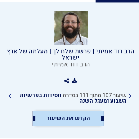
הרב דוד אמיתי | פרשת שלח לך | מעלתה של ארץ
ישראל
הרב דוד אמיתי
שיעור 107 מתוך 111 בסדרת
חסידות בפרשיות
השבוע ומעגל השנה
הקדש את השיעור