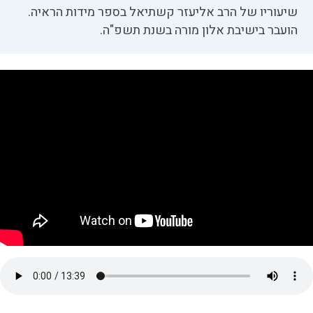
שיעוריו של הרב אליעזר קשתיאל בספר מידות הראיה.
הועבר בישיבת אלון מורה בשנת תשפ"ה.