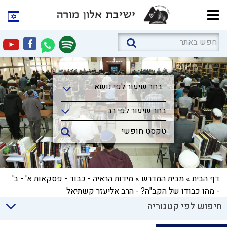
בחר שיעור לפי נושא
בחר שיעור לפי נושא
בחר שיעור לפי רב
דף הבית
»
מבית המדרש
»
מידות הראיה - כבוד - פסקאות א' - ב'
- מהו כבודו של הקב"ה? - הרב אליעזר קשתיאל
חיפוש לפי קטגוריה