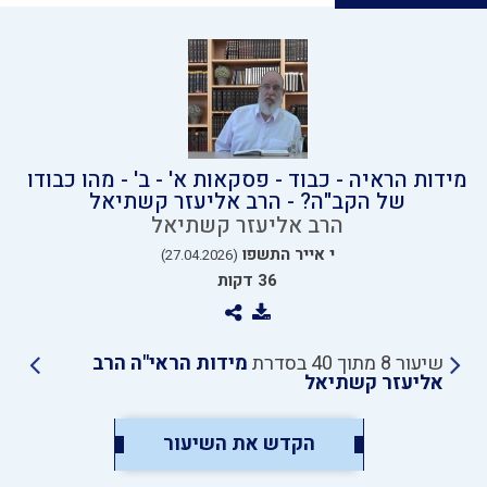
מידות הראיה - כבוד - פסקאות א' - ב' - מהו כבודו
של הקב"ה? - הרב אליעזר קשתיאל
הרב אליעזר קשתיאל
י אייר התשפו
(27.04.2026)
36 דקות
שיעור 8 מתוך 40 בסדרת
מידות הראי"ה הרב
אליעזר קשתיאל
הקדש את השיעור