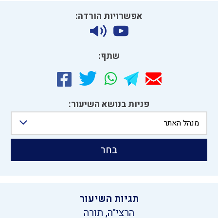
אפשרויות הורדה:
שתף:
פניות בנושא השיעור:
מנהל האתר
בחר
תגיות השיעור
הרצי"ה
,
תורה