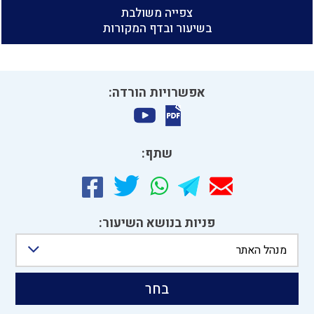
צפייה משולבת
בשיעור ובדף המקורות
אפשרויות הורדה:
שתף:
פניות בנושא השיעור:
מנהל האתר
בחר