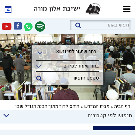
בחר שיעור לפי נושא
בחר שיעור לפי נושא
בחר שיעור לפי רב
דף הבית
»
מבית המדרש
»
היחס לדור מתוך הבנת הגודל שבו
חיפוש לפי קטגוריה