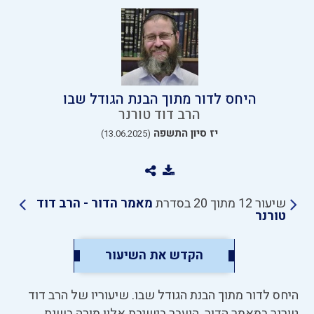
היחס לדור מתוך הבנת הגודל שבו
הרב דוד טורנר
יז סיון התשפה
(13.06.2025)
שיעור 12 מתוך 20 בסדרת
מאמר הדור - הרב דוד
טורנר
הקדש את השיעור
היחס לדור מתוך הבנת הגודל שבו. שיעוריו של הרב דוד
טורנר במאמר הדור. הועבר בישיבת אלון מורה בשנת