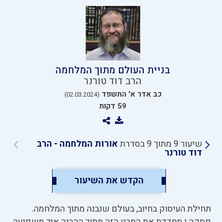
בניית העולם מתוך המלחמה
הרב דוד טורנר
כב אדר א' התשפד
(02.03.2024)
59 דקות
שיעור 9 מתוך 9 בסדרת
אורות המלחמה - הרב
דוד טורנר
הקדש את השיעור
תחילת העיסוק בחיוב, בעולם שנבנה מתוך המלחמה.
פסקה י מחדדת את המבט הזה מתוך ההבנה איך משפיעה