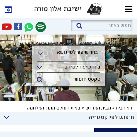
בחר שיעור לפי נושא
בחר שיעור לפי נושא
בחר שיעור לפי רב
דף הבית
»
מבית המדרש
»
בניית העולם מתוך המלחמה
חיפוש לפי קטגוריה