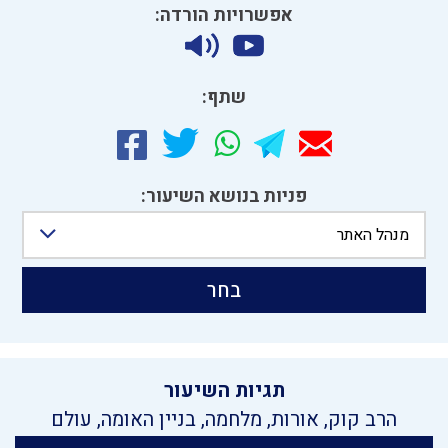
אפשרויות הורדה:
שתף:
פניות בנושא השיעור:
מנהל האתר
בחר
תגיות השיעור
הרב קוק
,
אורות
,
מלחמה
,
בניין האומה
,
עולם