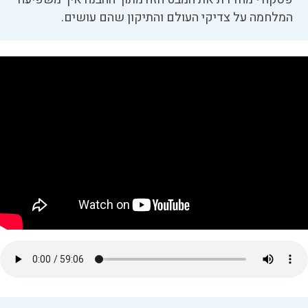
המלחמה על צדיקי העולם והתיקון שהם עושים.