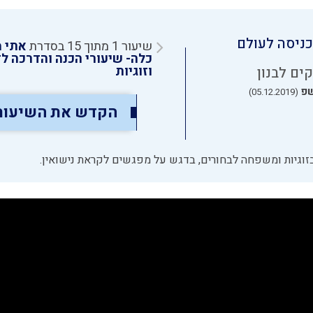
כניסה לעולם
שיעור 1 מתוך 15 בסדרת
אתי מ
כלה- שיעורי הכנה והדרכה לד
וזוגיות
ים לבנון
שפ
(05.12.2019)
הקדש את השיעור
זוגיות ומשפחה לבחורים, בדגש על מפגשים לקראת נישואין.