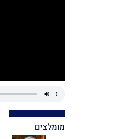
מומלצים