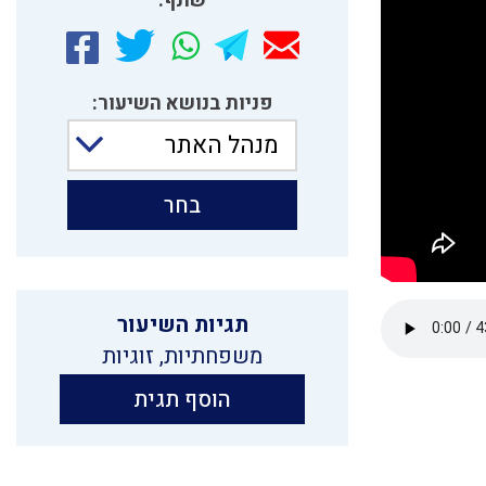
שתף:
פניות בנושא השיעור:
מנהל האתר
בחר
תגיות השיעור
משפחתיות
,
זוגיות
הוסף תגית