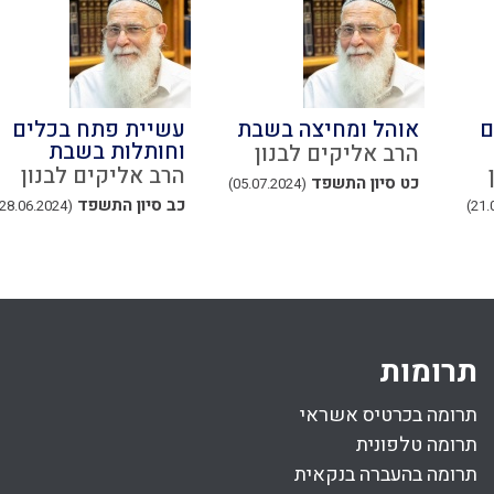
ם
אוהל ומחיצה בשבת
עשיית פתח בכלים
וחותלות בשבת
הרב אליקים לבנון
הרב אליקים לבנון
כט סיון התשפד
(05.07.2024)
כב סיון התשפד
(28.06.2024)
תרומות
תרומה בכרטיס אשראי
תרומה טלפונית
תרומה בהעברה בנקאית