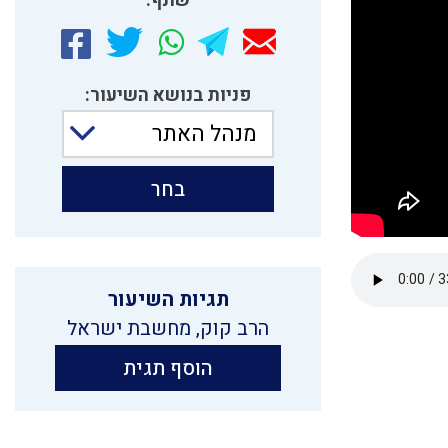
שתף:
פניות בנושא השיעור:
מנהל האתר
בחר
תגיות השיעור
הרב קוק
,
מחשבת ישראל
הוסף תגית