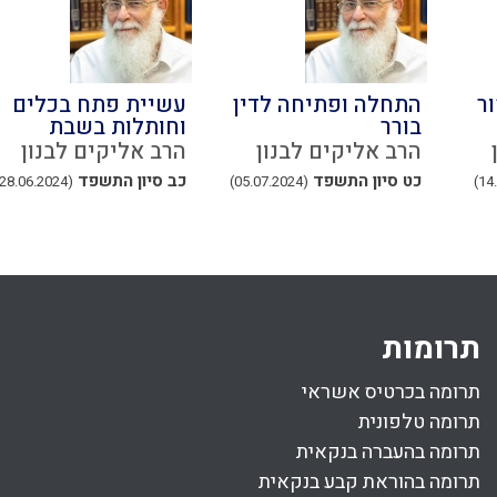
ר
התחלה ופתיחה לדין
עשיית פתח בכלים
בורר
וחותלות בשבת
הרב אליקים לבנון
הרב אליקים לבנון
כט סיון התשפד
כב סיון התשפד
(28.06.2024)
(05.07.2024)
תרומות
תרומה בכרטיס אשראי
תרומה טלפונית
תרומה בהעברה בנקאית
תרומה בהוראת קבע בנקאית