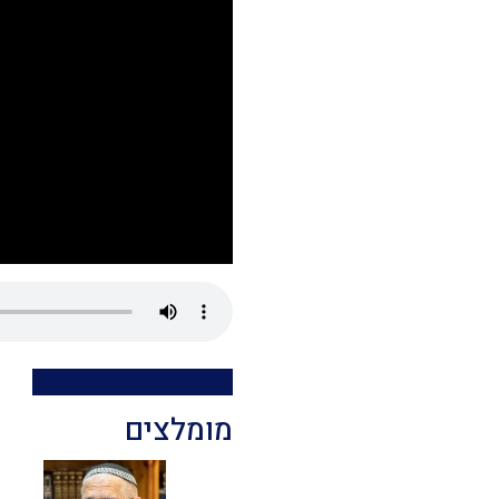
מומלצים