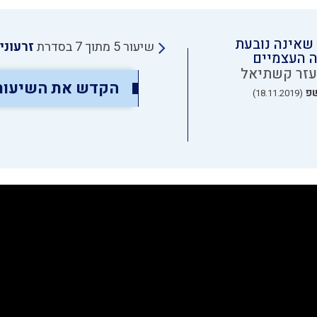
שאינה נובעת
שיעור 5 מתוך 7 בסדרת
זרעוני
 העצמיים
עזר קשתיאל
הקדש את השיעור
שפ
(18.11.2019)