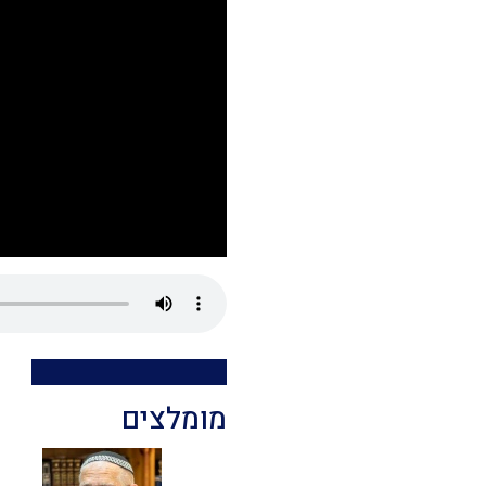
מומלצים