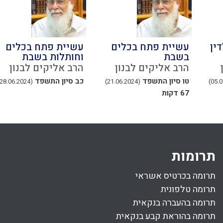
ין
עשיית פתח בכלים
עשיית פתח בכלים
בשבת
וחותלות בשבת
הרב אליקים לבנון
הרב אליקים לבנון
טו סיון התשפד
כב סיון התשפד
(28.06.2024)
(21.06.2024)
67 דקות
תרומות
תרומה בכרטיס אשראי
תרומה טלפונית
תרומה בהעברה בנקאית
תרומה בהוראת קבע בנקאית