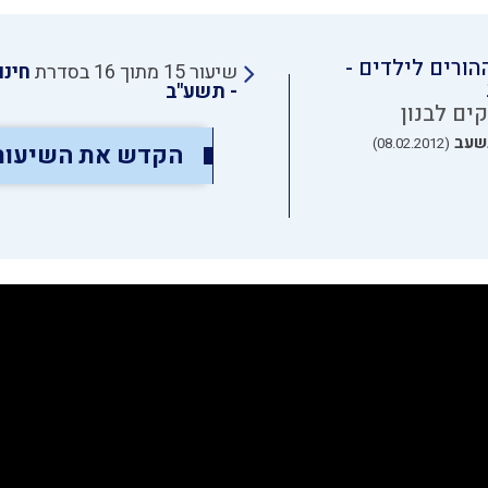
הורים לילדים -
שיעור 15 מתוך 16 בסדרת
חינו
- תשע"ב
ים לבנון
שעב
(08.02.2012)
הקדש את השיעור