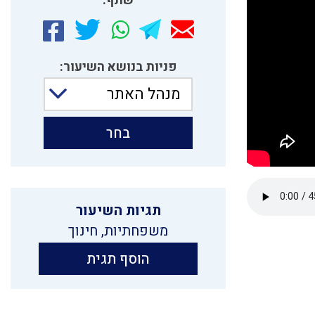
שתף:
פניות בנושא השיעור:
מנהל האתר
בחר
תגיות השיעור
משפחתיות
,
חינוך
הוסף תגית