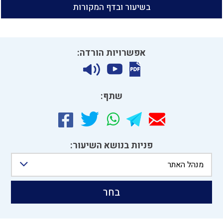
בשיעור ובדף המקורות
אפשרויות הורדה:
שתף:
פניות בנושא השיעור:
מנהל האתר
בחר