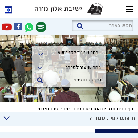
בחר שיעור לפי נושא
בחר שיעור לפי נושא
בחר שיעור לפי רב
דף הבית
»
מבית המדרש
»
סדר פנימי וסדר חיצוני
חיפוש לפי קטגוריה