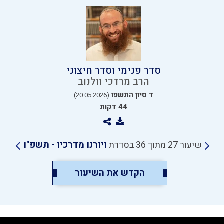
סדר פנימי וסדר חיצוני
הרב מרדכי וולנוב
ד סיון התשפו
(20.05.2026)
44 דקות
שיעור 27 מתוך 36 בסדרת
ויורנו מדרכיו - תשפ"ו
הקדש את השיעור