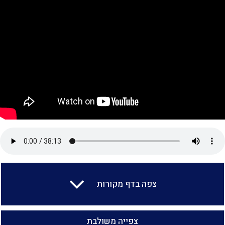
צפה בדף מקורות
צפייה משולבת