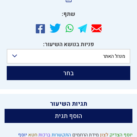
שתף:
פניות בנושא השיעור:
מנהל האתר
בחר
תגיות השיעור
הוסף תגית
יוסף הצדיק
לצון
מידת הרחמים
התקשרות
ברכות
חטא
יוסף