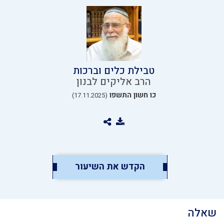
טבילת כלים וברכות
הרב אליקים לבנון
כו חשון התשפו
(17.11.2025)
הקדש את השיעור
שאלה