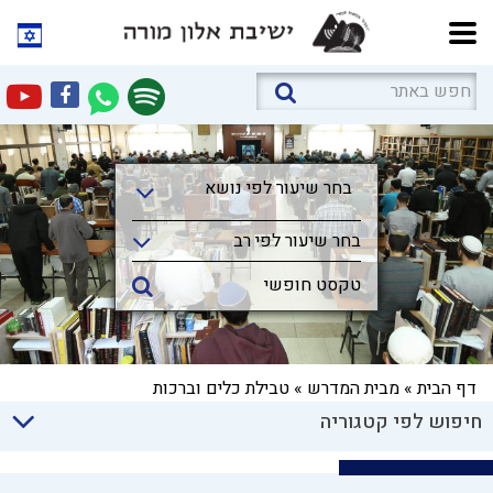
בחר שיעור לפי נושא
בחר שיעור לפי נושא
בחר שיעור לפי רב
דף הבית
»
מבית המדרש
»
טבילת כלים וברכות
חיפוש לפי קטגוריה