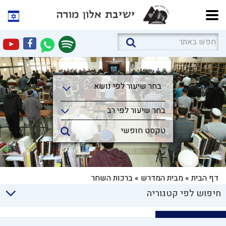
בחר שיעור לפי נושא
בחר שיעור לפי נושא
בחר שיעור לפי רב
דף הבית
»
מבית המדרש
»
ברכות השחר
חיפוש לפי קטגוריה