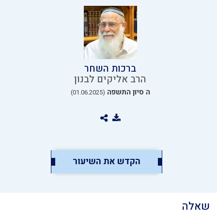
ברכות השחר
הרב אליקים לבנון
ה סיון התשפה
(01.06.2025)
הקדש את השיעור
שאלה