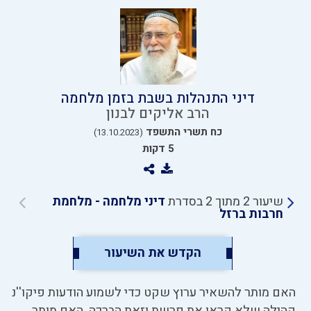
דיני התנהלות בשבת בזמן מלחמה
הרב אליקים לבנון
כח תשרי התשפד
(13.10.2023)
5 דקות
שיעור 2 מתוך 2 בסדרת
דיני מלחמה - מלחמת
חרבות ברזל
הקדש את השיעור
האם מותר להשאיר ערוץ שקט כדי לשמוע הודעות פיקו''נ
קהילה שלא קראו את פרשת וזאת הברכה. האם מותר