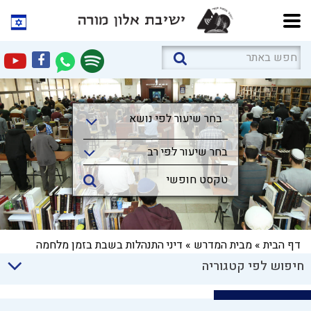
בחר שיעור לפי נושא
בחר שיעור לפי נושא
בחר שיעור לפי רב
דף הבית
»
מבית המדרש
»
דיני התנהלות בשבת בזמן מלחמה
חיפוש לפי קטגוריה