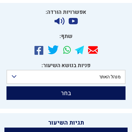
אפשרויות הורדה:
שתף:
פניות בנושא השיעור:
מנהל האתר
בחר
תגיות השיעור