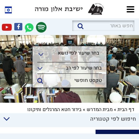
בחר שיעור לפי נושא
בחר שיעור לפי נושא
בחר שיעור לפי רב
דף הבית
»
מבית המדרש
»
בירור חטא המרגלים ותיקונו
חיפוש לפי קטגוריה