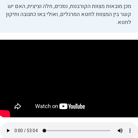
מכן מובאות מצוות הקורבנות, נסכים, חלה וציצית, האם יש
קשר בין המצוות לחטא המרגלים, ואולי באו כתגובה ותיקון
לחטא.