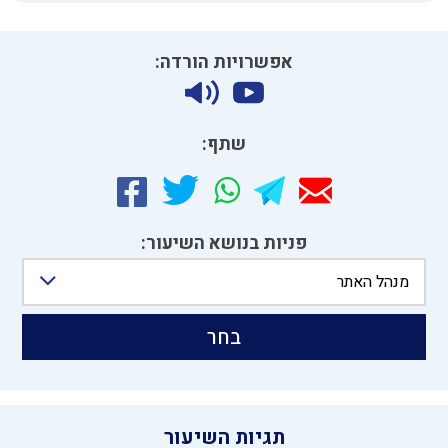
אפשרויות הורדה:
שתף:
פניות בנושא השיעור:
מנהל האתר
בחר
תגיות השיעור