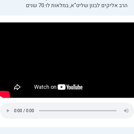
הרב אליקים לבנון שליט"א, במלאות לו 70 שנים