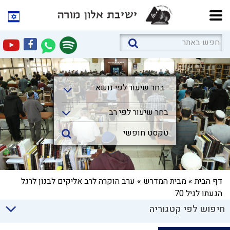
בחר שיעור לפי נושא
בחר שיעור לפי נושא
בחר שיעור לפי רב
דף הבית
»
מבית המדרש
»
ערב הוקרה לרב אליקים לבנון לרגל
הגעתו לגיל 70
חיפוש לפי קטגוריה