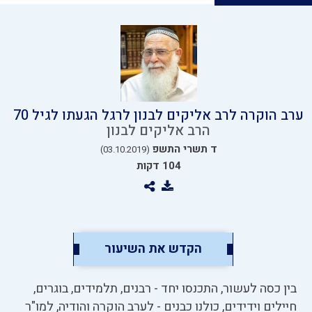
ערב הוקרה לרב אליקים לבנון לרגל הגעתו לגיל 70
הרב אליקים לבנון
ד תשרי התשפ
(03.10.2019)
104 דקות
הקדש את השיעור
בין כסה לעשור, התכנסו יחד - רבנים, תלמידים, בוגרים,
חיילים וידידים, כולנו כבנים - לערב הוקרה והודיה, למו"ר