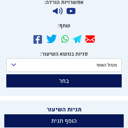
אפשרויות הורדה:
שתף:
פניות בנושא השיעור:
מנהל האתר
בחר
תגיות השיעור
הוסף תגית