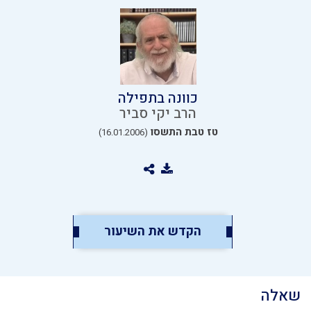
כוונה בתפילה
הרב יקי סביר
טז טבת התשסו
(16.01.2006)
הקדש את השיעור
שאלה