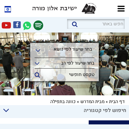
בחר שיעור לפי נושא
בחר שיעור לפי נושא
בחר שיעור לפי רב
דף הבית
»
מבית המדרש
»
כוונה בתפילה
חיפוש לפי קטגוריה