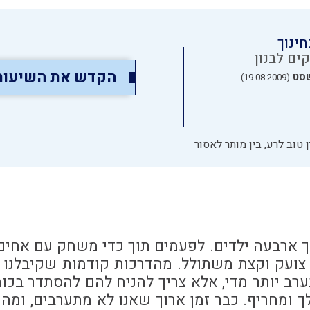
חינוך
ים לבנון
הקדש את השיעור
סט
(19.08.2009)
 טוב לרע, בין מותר לאסור
 שני מתוך ארבעה ילדים. לפעמים תוך כדי משחק עם אחי
, צועק וקצת משתולל. מהדרכות קודמות שקיבלנו 
ערב יותר מדי, אלא צריך להניח להם להסתדר בכו
 ומחריף. כבר זמן ארוך שאנו לא מתערבים, ומה