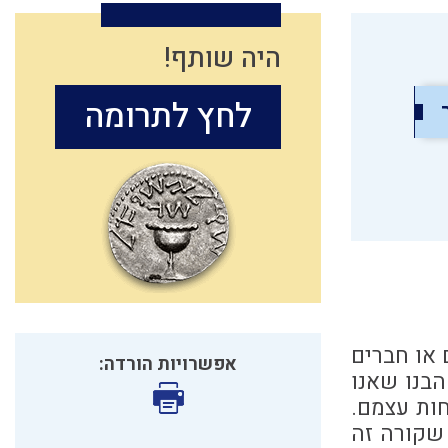
היה שותף!
לחץ לתרומה
ם או חברים
אפשרויות הורדה:
הבנו שאנו
חות עצמם.
 שקורה זה