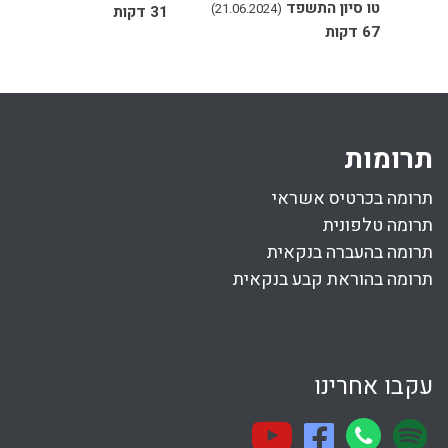
טו סיון התשפד
(21.06.2024)
31 דקות
67 דקות
תרומות
תרומה בכרטיס אשראי
תרומה טלפונית
תרומה בהעברה בנקאית
תרומה בהוראת קבע בנקאית
עקבו אחרינו