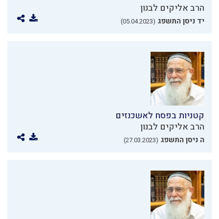
הרב אליקים לבנון
יד ניסן התשפג
(05.04.2023)
קטניות בפסח לאשכנזים
הרב אליקים לבנון
ה ניסן התשפג
(27.03.2023)