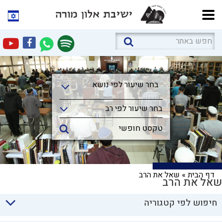
בחר שיעור לפי נושא
בחר שיעור לפי נושא
בחר שיעור לפי רב
דף הבית
»
שאל את הרב
שאל את הרב
חיפוש לפי קטגוריה