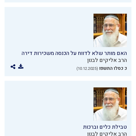
האם מותר שלא לדווח על הכנסה משכירות דירה
הרב אליקים לבנון
כ כסלו התשפו
(10.12.2025)
טבילת כלים וברכות
הרב אליקים לבנון