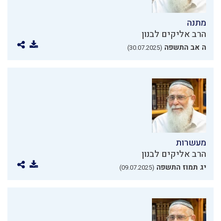
מתנה
הרב אליקים לבנון
ה אב התשפה
(30.07.2025)
מעשרות
הרב אליקים לבנון
יג תמוז התשפה
(09.07.2025)