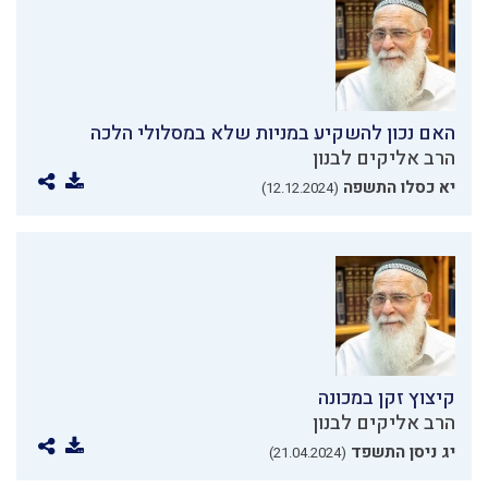
האם נכון להשקיע במניות שלא במסלולי הלכה
הרב אליקים לבנון
יא כסלו התשפה
(12.12.2024)
קיצוץ זקן במכונה
הרב אליקים לבנון
יג ניסן התשפד
(21.04.2024)