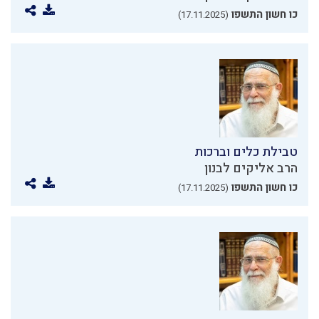
כו חשון התשפו
(17.11.2025)
טבילת כלים וברכות
הרב אליקים לבנון
כו חשון התשפו
(17.11.2025)