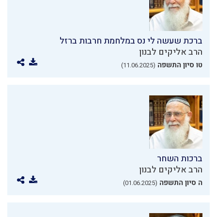
ברכת שעשה לי נס במלחמת חרבות ברזל
הרב אליקים לבנון
טו סיון התשפה
(11.06.2025)
ברכות השחר
הרב אליקים לבנון
ה סיון התשפה
(01.06.2025)