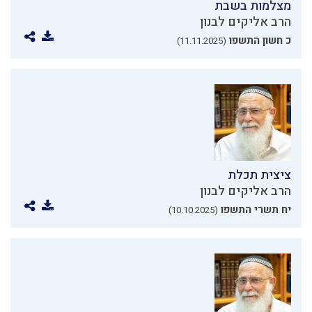
מצלמות בשבת
הרב אליקים לבנון
כ חשון התשפו
(11.11.2025)
ציצית תכלת
הרב אליקים לבנון
יח תשרי התשפו
(10.10.2025)