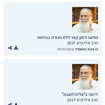
נסיעה לזמן קצר ללא חגורת בטיחות
הרב אליקים לבנון
כו טבת התשפד
(07.01.2024)
דיבור ב"עלינו לשבח"
הרב אליקים לבנון