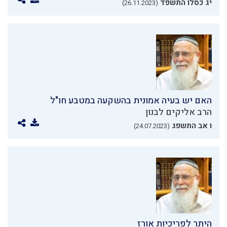
יג כסלו התשפד
(26.11.2023)
האם יש בעיה אמונית בהשקעה במטבע חו"ל
הרב אליקים לבנון
ו אב התשפג
(24.07.2023)
היתר לפריכיות אורז