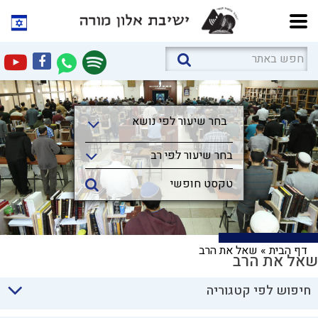
בחר שיעור לפי נושא
בחר שיעור לפי נושא
בחר שיעור לפי רב
דף הבית
»
שאל את הרב
שאל את הרב
חיפוש לפי קטגוריה