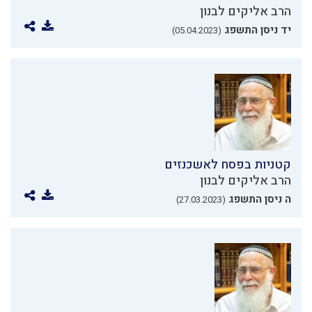
הרב אליקים לבנון
יד ניסן התשפג
(05.04.2023)
קטניות בפסח לאשכנזים
הרב אליקים לבנון
ה ניסן התשפג
(27.03.2023)