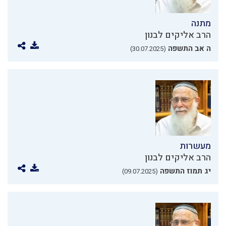
מתנה
הרב אליקים לבנון
ה אב התשפה
(30.07.2025)
מעשרות
הרב אליקים לבנון
יג תמוז התשפה
(09.07.2025)