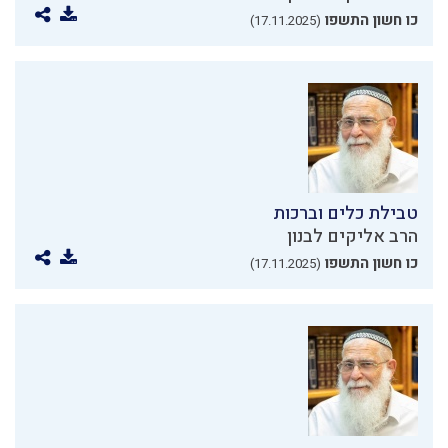
כו חשון התשפו
(17.11.2025)
טבילת כלים וברכות
הרב אליקים לבנון
כו חשון התשפו
(17.11.2025)