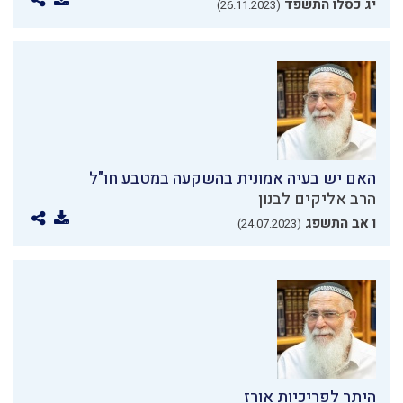
יג כסלו התשפד
(26.11.2023)
האם יש בעיה אמונית בהשקעה במטבע חו"ל
הרב אליקים לבנון
ו אב התשפג
(24.07.2023)
היתר לפריכיות אורז