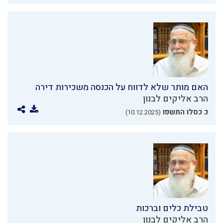
האם מותר שלא לדווח על הכנסה משכירות דירה
הרב אליקים לבנון
כ כסלו התשפו
(10.12.2025)
טבילת כלים וברכות
הרב אליקים לבנון