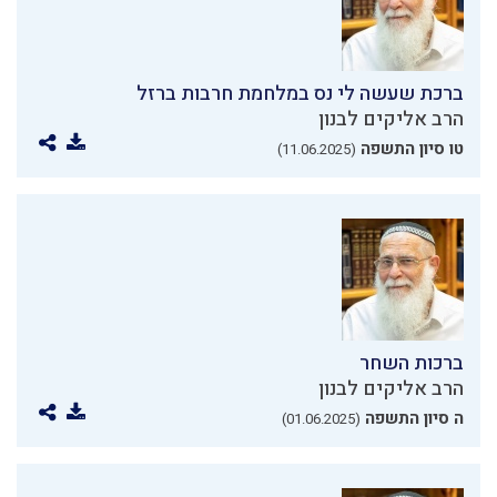
ברכת שעשה לי נס במלחמת חרבות ברזל
הרב אליקים לבנון
טו סיון התשפה
(11.06.2025)
ברכות השחר
הרב אליקים לבנון
ה סיון התשפה
(01.06.2025)