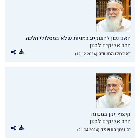
האם נכון להשקיע במניות שלא במסלולי הלכה
הרב אליקים לבנון
יא כסלו התשפה
(12.12.2024)
קיצוץ זקן במכונה
הרב אליקים לבנון
יג ניסן התשפד
(21.04.2024)