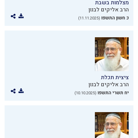
מצלמות בשבת
הרב אליקים לבנון
כ חשון התשפו
(11.11.2025)
ציצית תכלת
הרב אליקים לבנון
יח תשרי התשפו
(10.10.2025)