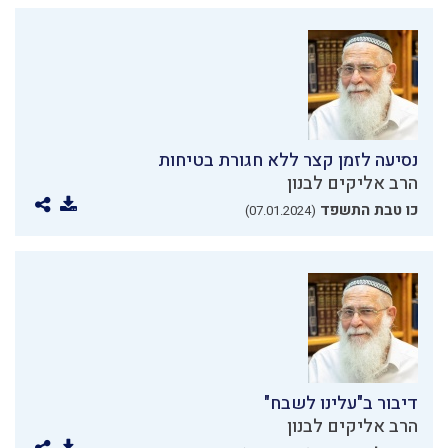
נסיעה לזמן קצר ללא חגורת בטיחות
הרב אליקים לבנון
כו טבת התשפד
(07.01.2024)
דיבור ב"עלינו לשבח"
הרב אליקים לבנון