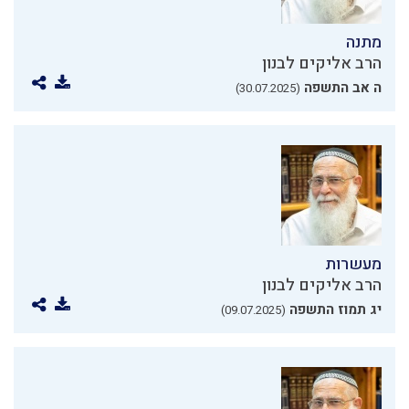
מתנה
הרב אליקים לבנון
ה אב התשפה
(30.07.2025)
מעשרות
הרב אליקים לבנון
יג תמוז התשפה
(09.07.2025)