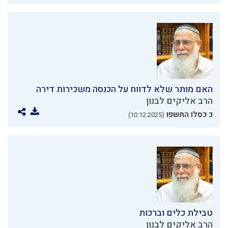
האם מותר שלא לדווח על הכנסה משכירות דירה
הרב אליקים לבנון
כ כסלו התשפו
(10.12.2025)
טבילת כלים וברכות
הרב אליקים לבנון