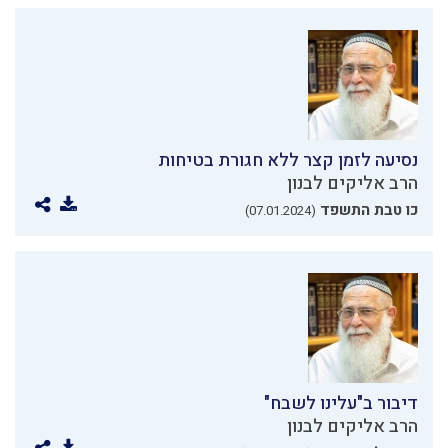
נסיעה לזמן קצר ללא חגורת בטיחות
הרב אליקים לבנון
כו טבת התשפד
(07.01.2024)
דיבור ב"עלינו לשבח"
הרב אליקים לבנון