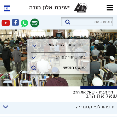
בחר שיעור לפי נושא
בחר שיעור לפי נושא
בחר שיעור לפי רב
דף הבית
»
שאל את הרב
שאל את הרב
חיפוש לפי קטגוריה