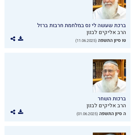
ברכת שעשה לי נס במלחמת חרבות ברזל
הרב אליקים לבנון
טו סיון התשפה
(11.06.2025)
ברכות השחר
הרב אליקים לבנון
ה סיון התשפה
(01.06.2025)