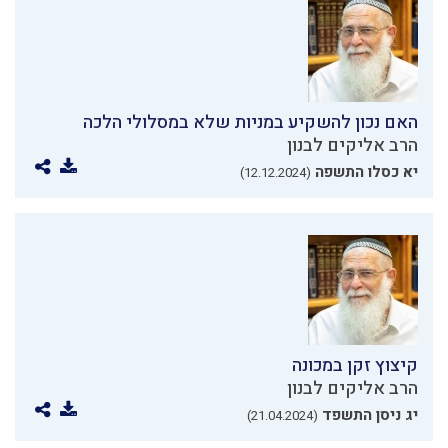
האם נכון להשקיע במניות שלא במסלולי הלכה
הרב אליקים לבנון
יא כסלו התשפה
(12.12.2024)
קיצוץ זקן במכונה
הרב אליקים לבנון
יג ניסן התשפד
(21.04.2024)