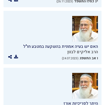
יג כסלו התשפד
(26.11.2023)
האם יש בעיה אמונית בהשקעה במטבע חו"ל
הרב אליקים לבנון
ו אב התשפג
(24.07.2023)
היתר לפריכיות אורז