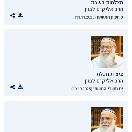
מצלמות בשבת
הרב אליקים לבנון
כ חשון התשפו
(11.11.2025)
ציצית תכלת
הרב אליקים לבנון
יח תשרי התשפו
(10.10.2025)