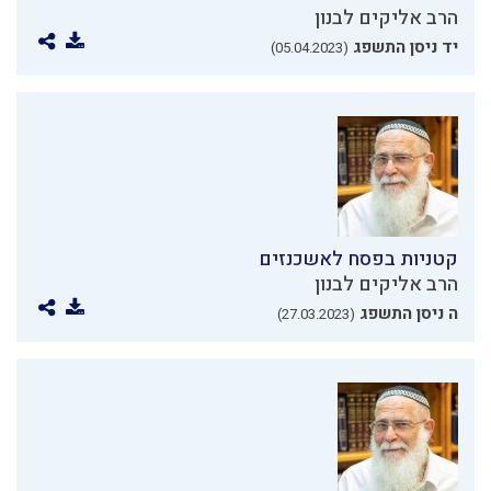
הרב אליקים לבנון
יד ניסן התשפג
(05.04.2023)
קטניות בפסח לאשכנזים
הרב אליקים לבנון
ה ניסן התשפג
(27.03.2023)