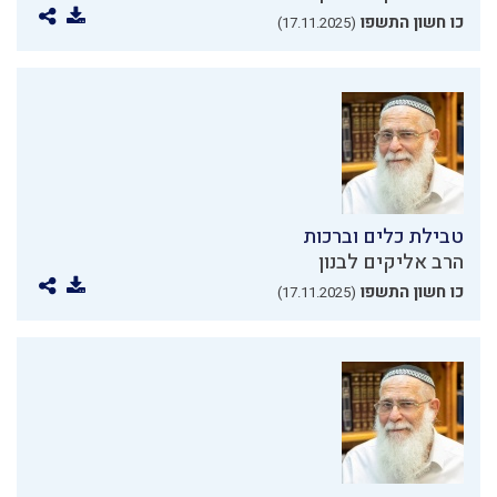
כו חשון התשפו
(17.11.2025)
טבילת כלים וברכות
הרב אליקים לבנון
כו חשון התשפו
(17.11.2025)