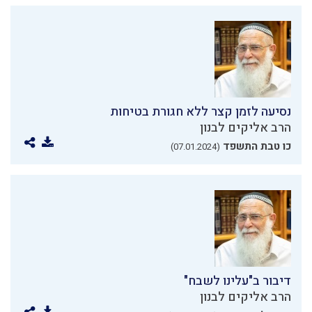
נסיעה לזמן קצר ללא חגורת בטיחות
הרב אליקים לבנון
כו טבת התשפד
(07.01.2024)
דיבור ב"עלינו לשבח"
הרב אליקים לבנון