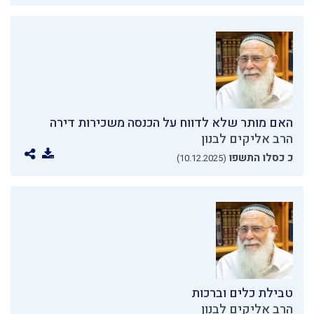
האם מותר שלא לדווח על הכנסה משכירות דירה
הרב אליקים לבנון
כ כסלו התשפו
(10.12.2025)
טבילת כלים וברכות
הרב אליקים לבנון