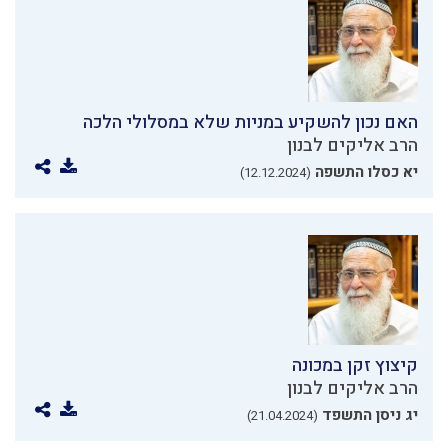
האם נכון להשקיע במניות שלא במסלולי הלכה
הרב אליקים לבנון
יא כסלו התשפה
(12.12.2024)
קיצוץ זקן במכונה
הרב אליקים לבנון
יג ניסן התשפד
(21.04.2024)