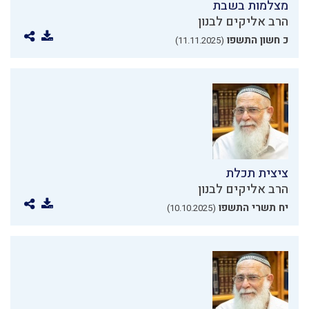
מצלמות בשבת
הרב אליקים לבנון
כ חשון התשפו
(11.11.2025)
ציצית תכלת
הרב אליקים לבנון
יח תשרי התשפו
(10.10.2025)