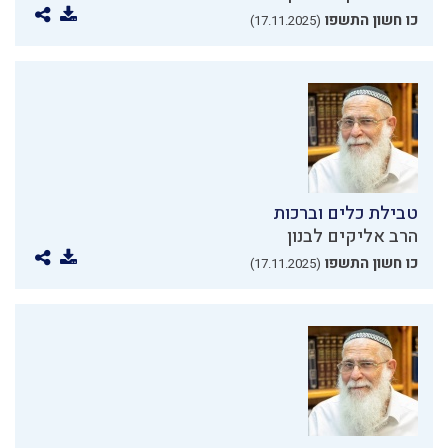
כו חשון התשפו
(17.11.2025)
טבילת כלים וברכות
הרב אליקים לבנון
כו חשון התשפו
(17.11.2025)