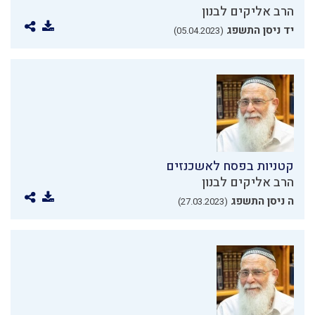
הרב אליקים לבנון
יד ניסן התשפג
(05.04.2023)
קטניות בפסח לאשכנזים
הרב אליקים לבנון
ה ניסן התשפג
(27.03.2023)