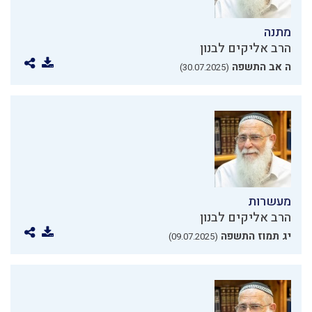
מתנה
הרב אליקים לבנון
ה אב התשפה
(30.07.2025)
מעשרות
הרב אליקים לבנון
יג תמוז התשפה
(09.07.2025)