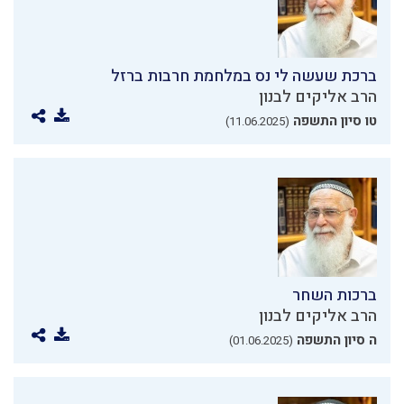
ברכת שעשה לי נס במלחמת חרבות ברזל
הרב אליקים לבנון
טו סיון התשפה
(11.06.2025)
ברכות השחר
הרב אליקים לבנון
ה סיון התשפה
(01.06.2025)