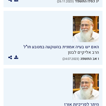
יג כסלו התשפד
(26.11.2023)
האם יש בעיה אמונית בהשקעה במטבע חו"ל
הרב אליקים לבנון
ו אב התשפג
(24.07.2023)
היתר לפריכיות אורז