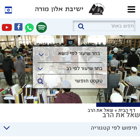
בחר שיעור לפי נושא
בחר שיעור לפי נושא
בחר שיעור לפי רב
דף הבית
»
שאל את הרב
שאל את הרב
חיפוש לפי קטגוריה