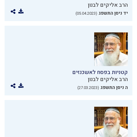
הרב אליקים לבנון
יד ניסן התשפג
(05.04.2023)
קטניות בפסח לאשכנזים
הרב אליקים לבנון
ה ניסן התשפג
(27.03.2023)