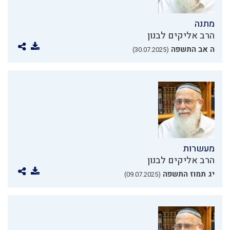
מתנה
הרב אליקים לבנון
ה אב התשפה
(30.07.2025)
מעשרות
הרב אליקים לבנון
יג תמוז התשפה
(09.07.2025)