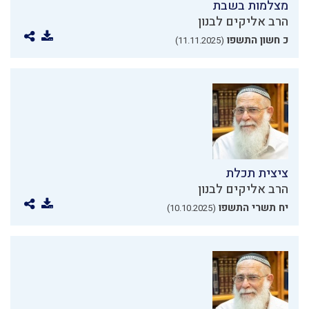
מצלמות בשבת
הרב אליקים לבנון
כ חשון התשפו
(11.11.2025)
ציצית תכלת
הרב אליקים לבנון
יח תשרי התשפו
(10.10.2025)