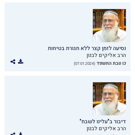
נסיעה לזמן קצר ללא חגורת בטיחות
הרב אליקים לבנון
כו טבת התשפד
(07.01.2024)
דיבור ב"עלינו לשבח"
הרב אליקים לבנון