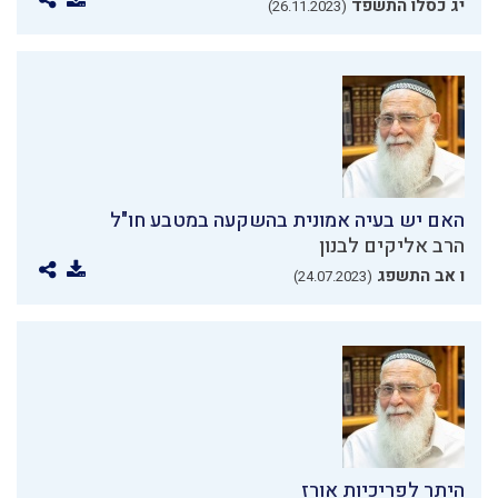
יג כסלו התשפד
(26.11.2023)
האם יש בעיה אמונית בהשקעה במטבע חו"ל
הרב אליקים לבנון
ו אב התשפג
(24.07.2023)
היתר לפריכיות אורז