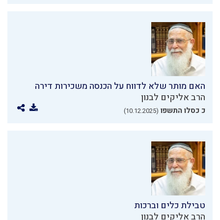
האם מותר שלא לדווח על הכנסה משכירות דירה
הרב אליקים לבנון
כ כסלו התשפו
(10.12.2025)
טבילת כלים וברכות
הרב אליקים לבנון