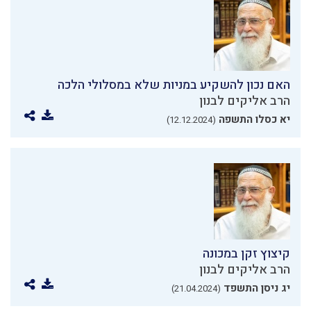
האם נכון להשקיע במניות שלא במסלולי הלכה
הרב אליקים לבנון
יא כסלו התשפה
(12.12.2024)
קיצוץ זקן במכונה
הרב אליקים לבנון
יג ניסן התשפד
(21.04.2024)