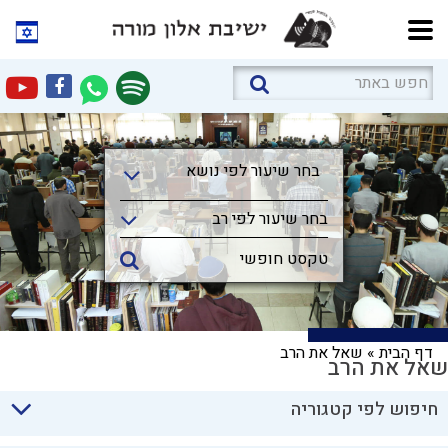
בחר שיעור לפי נושא
בחר שיעור לפי נושא
בחר שיעור לפי רב
דף הבית
»
שאל את הרב
שאל את הרב
חיפוש לפי קטגוריה