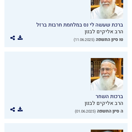
ברכת שעשה לי נס במלחמת חרבות ברזל
הרב אליקים לבנון
טו סיון התשפה
(11.06.2025)
ברכות השחר
הרב אליקים לבנון
ה סיון התשפה
(01.06.2025)