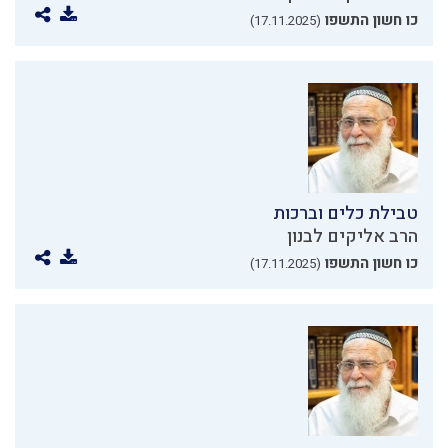
כו חשון התשפו
(17.11.2025)
טבילת כלים וברכות
הרב אליקים לבנון
כו חשון התשפו
(17.11.2025)