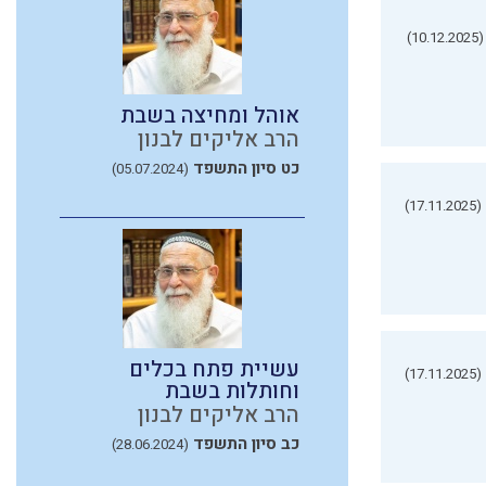
(10.12.2025)
אוהל ומחיצה בשבת
הרב אליקים לבנון
כט סיון התשפד
(05.07.2024)
(17.11.2025)
עשיית פתח בכלים
(17.11.2025)
וחותלות בשבת
הרב אליקים לבנון
כב סיון התשפד
(28.06.2024)