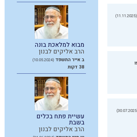
(11.11.2025)
מבוא למלאכת בונה
הרב אליקים לבנון
ב אייר התשפד
(10.05.2024)
ו
38 דקות
(3
עשיית פתח בכלים
בשבת
הרב אליקים לבנון