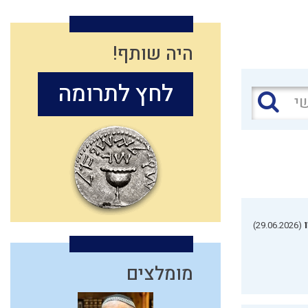
היה שותף!
לחץ לתרומה
(29.06.2026)
מומלצים