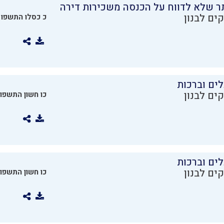
ר שלא לדווח על הכנסה משכירות דירה
ים לבנון
כ כסלו התשפו
ים וברכות
ים לבנון
כו חשון התשפו
ים וברכות
ים לבנון
כו חשון התשפו