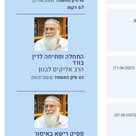
טו סיון התשפד
(21.06.2024)
67 דקות
ה
התחלה ופתיחה לדין
בורר
(11.06.2025)
הרב אליקים לבנון
כט סיון התשפד
(05.07.2024)
(01.06.2025)
פסיק רישא באיסור