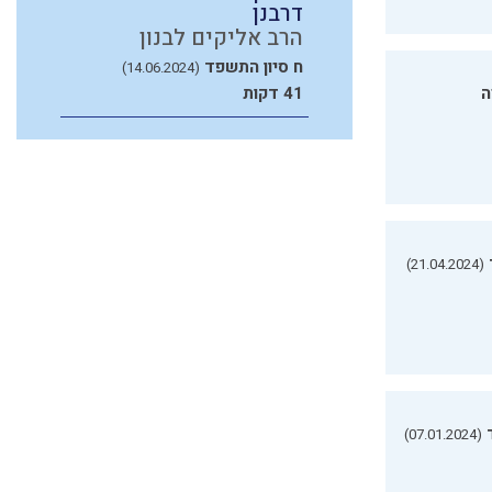
דרבנן
הרב אליקים לבנון
ח סיון התשפד
(14.06.2024)
ה
41 דקות
(21.04.2024)
(07.01.2024)