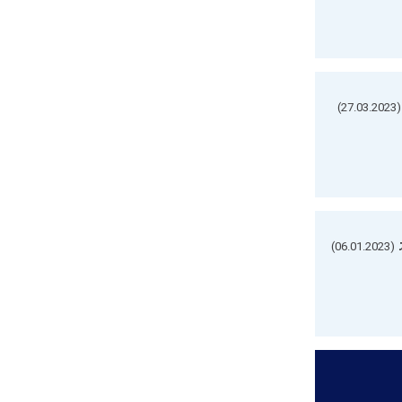
(27.03.2023)
(06.01.2023)