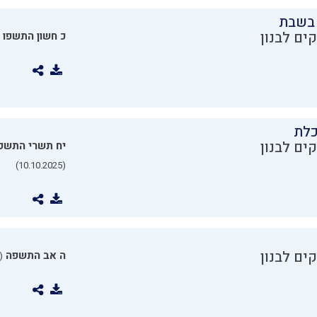
בשבת
ים לבנון
כ חשון התשפו
כלת
ים לבנון
יח תשרי התשפ
(10.10.2025)
ים לבנון
ה אב התשפה
0.07.2025)