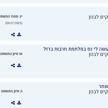
ים לבנון
יג תמוז התשפ
(09.07.2025)
שה לי נס במלחמת חרבות ברזל
ים לבנון
טו סיון התשפה
שחר
ים לבנון
ה סיון התשפה