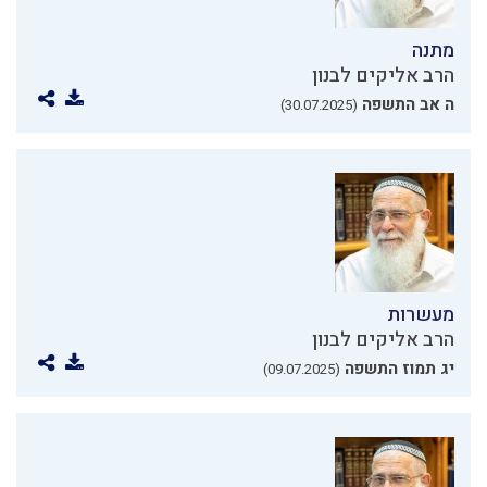
מתנה
הרב אליקים לבנון
ה אב התשפה
(30.07.2025)
מעשרות
הרב אליקים לבנון
יג תמוז התשפה
(09.07.2025)