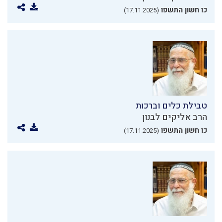
כו חשון התשפו
(17.11.2025)
טבילת כלים וברכות
הרב אליקים לבנון
כו חשון התשפו
(17.11.2025)