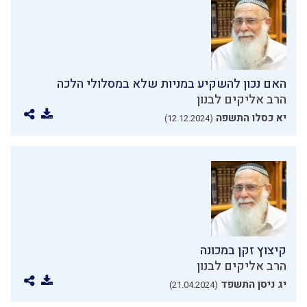
האם נכון להשקיע במניות שלא במסלולי הלכה
הרב אליקים לבנון
יא כסלו התשפה
(12.12.2024)
קיצוץ זקן במכונה
הרב אליקים לבנון
יג ניסן התשפד
(21.04.2024)