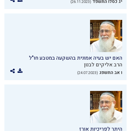
יג כסלו התשפד
(26.11.2023)
האם יש בעיה אמונית בהשקעה במטבע חו"ל
הרב אליקים לבנון
ו אב התשפג
(24.07.2023)
היתר לפריכיות אורז