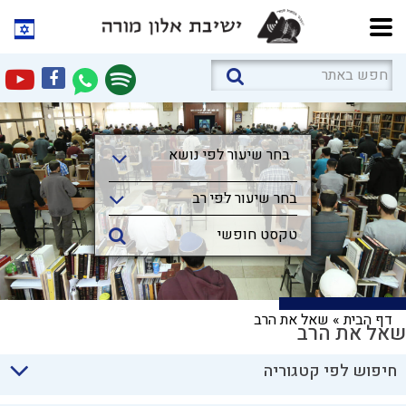
בחר שיעור לפי נושא
בחר שיעור לפי נושא
בחר שיעור לפי רב
דף הבית
»
שאל את הרב
שאל את הרב
חיפוש לפי קטגוריה