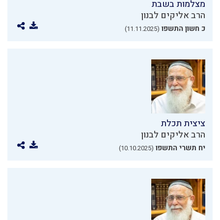
מצלמות בשבת
הרב אליקים לבנון
כ חשון התשפו
(11.11.2025)
ציצית תכלת
הרב אליקים לבנון
יח תשרי התשפו
(10.10.2025)