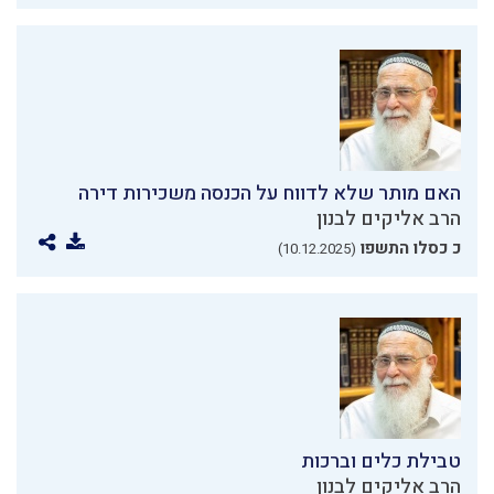
האם מותר שלא לדווח על הכנסה משכירות דירה
הרב אליקים לבנון
כ כסלו התשפו
(10.12.2025)
טבילת כלים וברכות
הרב אליקים לבנון