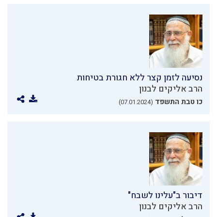
נסיעה לזמן קצר ללא חגורת בטיחות
הרב אליקים לבנון
כו טבת התשפד
(07.01.2024)
דיבור ב"עלינו לשבח"
הרב אליקים לבנון