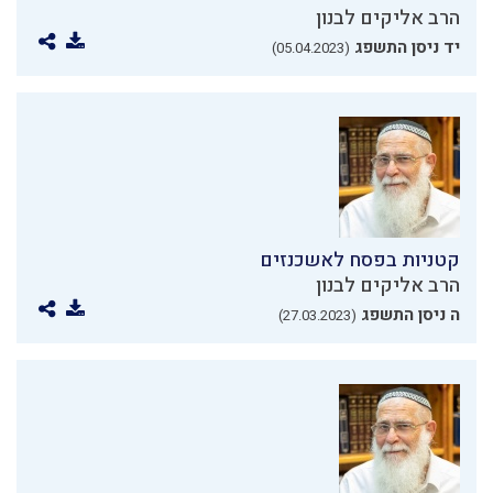
הרב אליקים לבנון
יד ניסן התשפג
(05.04.2023)
קטניות בפסח לאשכנזים
הרב אליקים לבנון
ה ניסן התשפג
(27.03.2023)