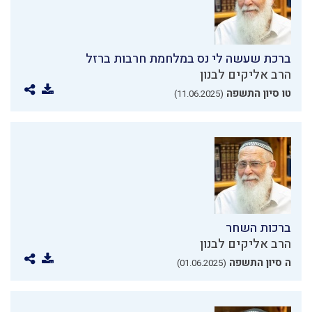
ברכת שעשה לי נס במלחמת חרבות ברזל
הרב אליקים לבנון
טו סיון התשפה
(11.06.2025)
ברכות השחר
הרב אליקים לבנון
ה סיון התשפה
(01.06.2025)